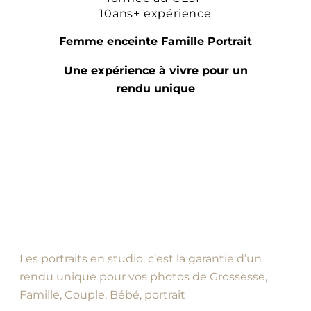
10ans+ expérience
Femme enceinte Famille Portrait
Une expérience à vivre pour un
rendu unique
Les portraits en studio, c’est la garantie d’un
rendu unique pour vos photos de Grossesse,
Famille, Couple, Bébé, portrait