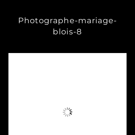
Photographe-mariage-
blois-8