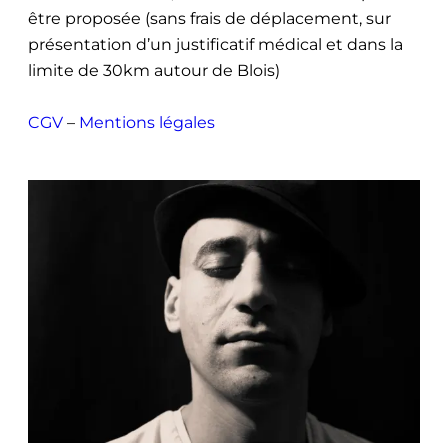
être proposée (sans frais de déplacement, sur
présentation d’un justificatif médical et dans la
limite de 30km autour de Blois)
CGV
–
Mentions légales