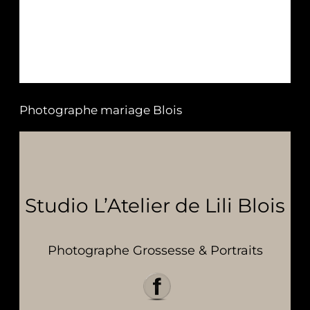
Photographe mariage Blois
Studio L’Atelier de Lili Blois
Photographe Grossesse & Portraits