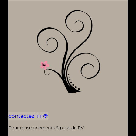
contactez lili 🐞
Pour renseignements & prise de RV