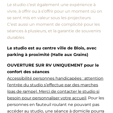
Le studio c’est également une expérience à
vivre, à offrir ou à s’offrir pour un moment où on
se sent mis en valeur sous les projecteurs
C’est aussi un moment de complicité pour les
séances à plusieurs, et la garantie de souvenirs
durables
Le studio est au centre ville de Blois, avec
parking à proximité (Halle aux Grains)
OUVERTURE SUR RV UNIQUEMENT pour le
confort des séances
Accessibilité personnes handicapées : attention
l’entrée du studio s’effectue par des marches
(pas de rampe). Merci de contacter le studio si
besoin pour personnaliser votre accueil
. Pour les
personnes en fauteuil roulant ne pouvant pas
accéder au studio, une séance à domicile pourra