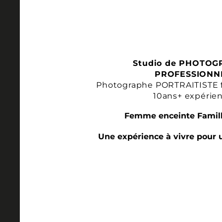
Studio de PHOTOG
PROFESSIONN
Photographe PORTRAITISTE 
10ans+ expérie
Femme enceinte Famill
Une expérience à vivre pour 