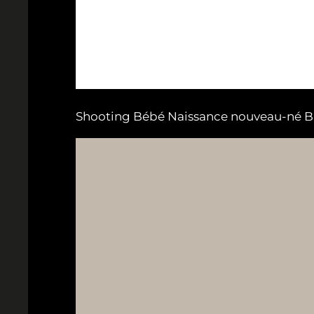
Shooting Bébé Naissance nouveau-né Blois