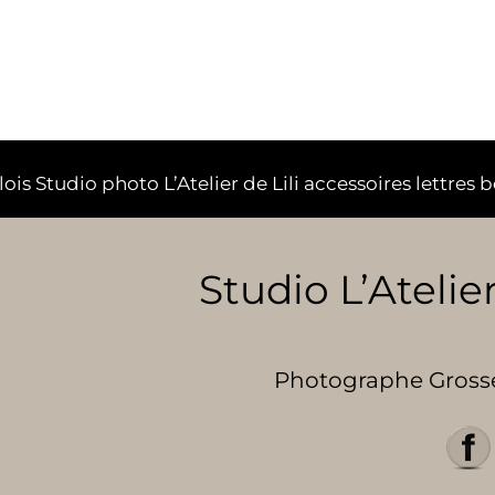
 Studio photo L’Atelier de Lili accessoires lettres b
Studio L’Atelier
Photographe Grosses