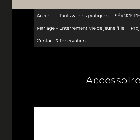
Accueil
Tarifs & infos pratiques
SÉANCE P
Mariage – Enterrement Vie de jeune fille
Proj
Contact & Réservation
Accessoir