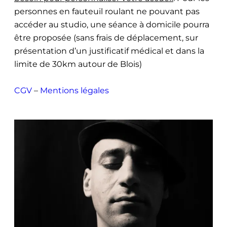
personnes en fauteuil roulant ne pouvant pas
accéder au studio, une séance à domicile pourra
être proposée (sans frais de déplacement, sur
présentation d’un justificatif médical et dans la
limite de 30km autour de Blois)
CGV
–
Mentions légales