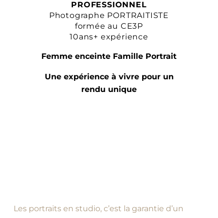
PROFESSIONNEL
Photographe PORTRAITISTE
formée au CE3P
10ans+ expérience
Femme enceinte Famille Portrait
Une expérience à vivre pour un
rendu unique
Les portraits en studio, c’est la garantie d’un