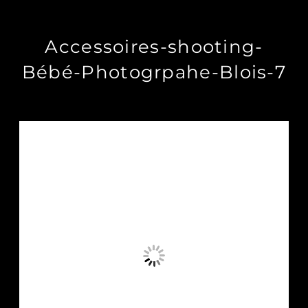
Accessoires-shooting-
Bébé-Photogrpahe-Blois-7