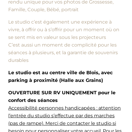
rendu unique pour vos photos de Grossesse,
Famille, Couple, Bébé, portrait
Le studio c’est également une expérience à
vivre, à offrir ou à s’offrir pour un moment où on
se sent mis en valeur sous les projecteurs
C’est aussi un moment de complicité pour les
séances à plusieurs, et la garantie de souvenirs
durables
Le studio est au centre ville de Blois, avec
parking à proximité (Halle aux Grains)
OUVERTURE SUR RV UNIQUEMENT pour le
confort des séances
Accessibilité personnes handicapées : attention
l’entrée du studio s’effectue par des marches
(pas de rampe). Merci de contacter le studio si
besoin pour personnaliser votre accueil
. Pour les