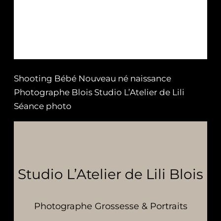
Shooting Bébé Nouveau né naissance
Photographe Blois Studio L’Atelier de Lili
Séance photo
Studio L’Atelier de Lili Blois
Photographe Grossesse & Portraits