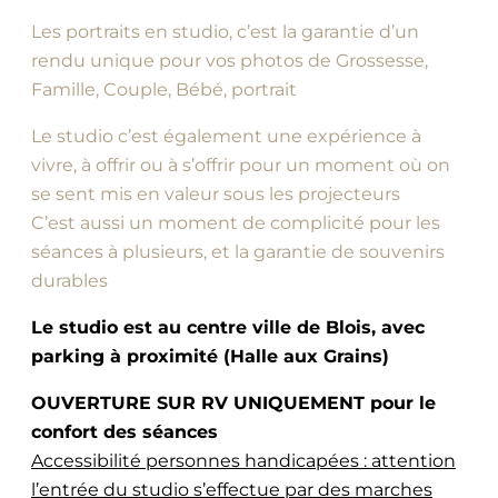
Les portraits en studio, c’est la garantie d’un
rendu unique pour vos photos de Grossesse,
Famille, Couple, Bébé, portrait
Le studio c’est également une expérience à
vivre, à offrir ou à s’offrir pour un moment où on
se sent mis en valeur sous les projecteurs
C’est aussi un moment de complicité pour les
séances à plusieurs, et la garantie de souvenirs
durables
Le studio est au centre ville de Blois, avec
parking à proximité (Halle aux Grains)
OUVERTURE SUR RV UNIQUEMENT pour le
confort des séances
Accessibilité personnes handicapées : attention
l’entrée du studio s’effectue par des marches