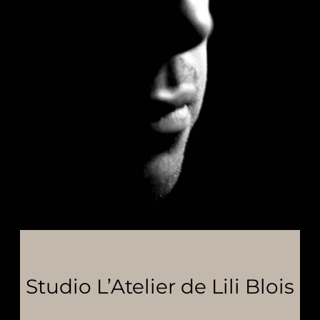
Studio L’Atelier de Lili Blois