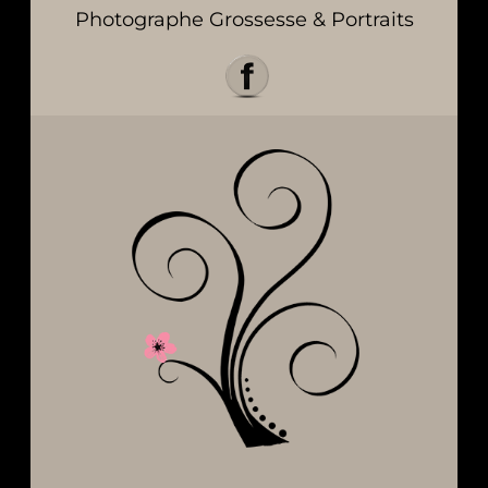
Photographe Grossesse & Portraits