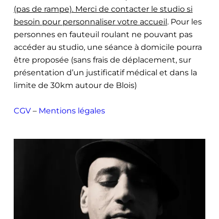
(pas de rampe). Merci de contacter le studio si
besoin pour personnaliser votre accueil
. Pour les
personnes en fauteuil roulant ne pouvant pas
accéder au studio, une séance à domicile pourra
être proposée (sans frais de déplacement, sur
présentation d’un justificatif médical et dans la
limite de 30km autour de Blois)
CGV
–
Mentions légales