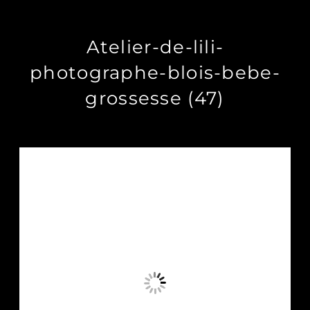
Atelier-de-lili-
photographe-blois-bebe-
grossesse (47)