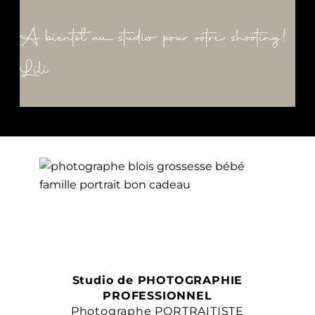
A bientôt au studio pour votre shooting!
Lili
Studio de PHOTOGRAPHIE
PROFESSIONNEL
Photographe PORTRAITISTE