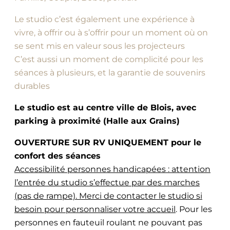
Le studio c’est également une expérience à
vivre, à offrir ou à s’offrir pour un moment où on
se sent mis en valeur sous les projecteurs
C’est aussi un moment de complicité pour les
séances à plusieurs, et la garantie de souvenirs
durables
Le studio est au centre ville de Blois, avec
parking à proximité (Halle aux Grains)
OUVERTURE SUR RV UNIQUEMENT pour le
confort des séances
Accessibilité personnes handicapées : attention
l’entrée du studio s’effectue par des marches
(pas de rampe). Merci de contacter le studio si
besoin pour personnaliser votre accueil
. Pour les
personnes en fauteuil roulant ne pouvant pas