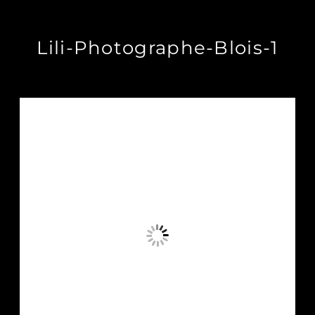
Lili-Photographe-Blois-1