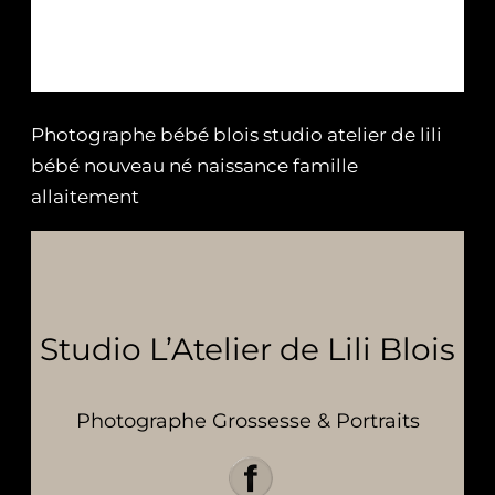
Photographe bébé blois studio atelier de lili
bébé nouveau né naissance famille
allaitement
Studio L’Atelier de Lili Blois
Photographe Grossesse & Portraits