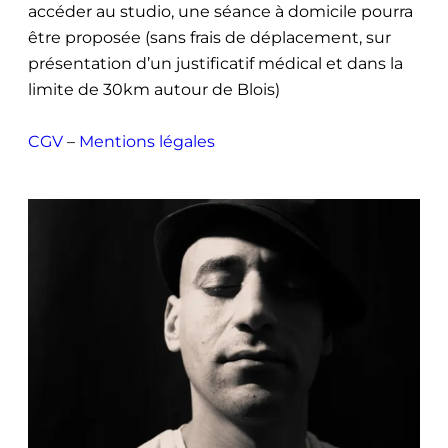
accéder au studio, une séance à domicile pourra
être proposée (sans frais de déplacement, sur
présentation d’un justificatif médical et dans la
limite de 30km autour de Blois)
CGV
–
Mentions légales