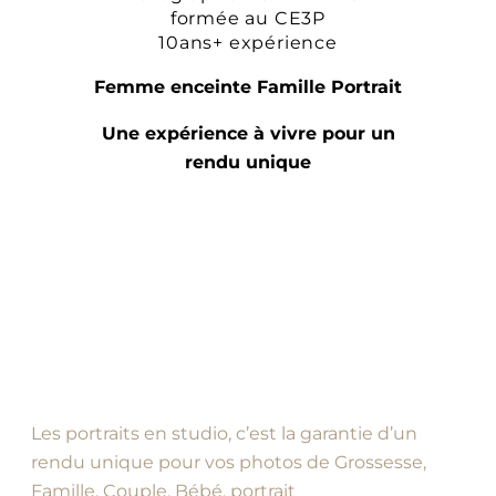
formée au CE3P
10ans+ expérience
Femme enceinte Famille Portrait
Une expérience à vivre pour un
rendu unique
Les portraits en studio, c’est la garantie d’un
rendu unique pour vos photos de Grossesse,
Famille, Couple, Bébé, portrait