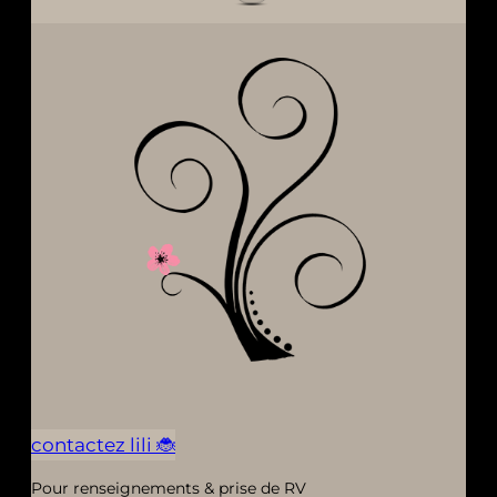
contactez lili 🐞
Pour renseignements & prise de RV