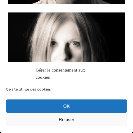
Gérer le consentement aux
cookies
Ce site utilise des cookies
OK
Copyright © 2024
Studio L’Atelier de Lili
Refuser