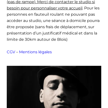
(pas de rampe). Merci de contacter le studio si
besoin pour personnaliser votre accueil
. Pour les
personnes en fauteuil roulant ne pouvant pas
accéder au studio, une séance à domicile pourra
être proposée (sans frais de déplacement, sur
présentation d’un justificatif médical et dans la
limite de 30km autour de Blois)
CGV
–
Mentions légales