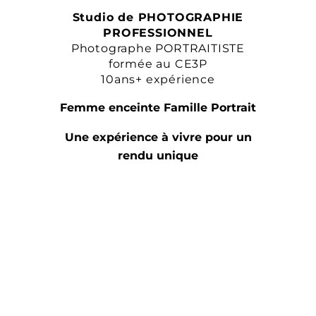
Studio de PHOTOGRAPHIE
PROFESSIONNEL
Photographe PORTRAITISTE
formée au CE3P
10ans+ expérience
Femme enceinte Famille Portrait
Une expérience à vivre pour un
rendu unique