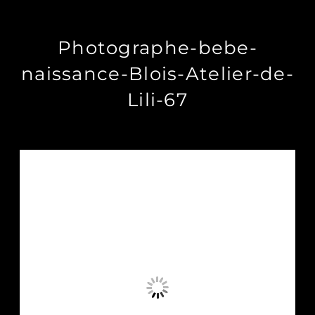
Photographe-bebe-
naissance-Blois-Atelier-de-
Lili-67