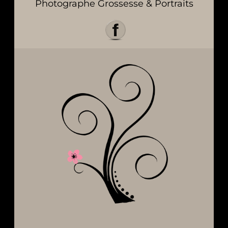
Photographe Grossesse & Portraits