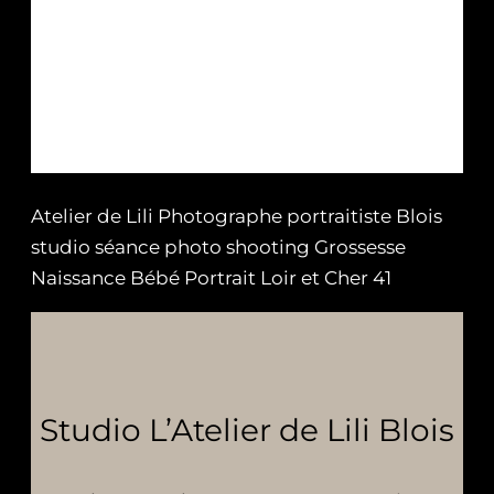
Atelier de Lili Photographe portraitiste Blois
studio séance photo shooting Grossesse
Naissance Bébé Portrait Loir et Cher 41
Studio L’Atelier de Lili Blois