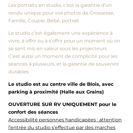
Les portraits en studio, c’est la garantie d’un
rendu unique pour vos photos de Grossesse,
Famille, Couple, Bébé, portrait
Le studio c’est également une expérience à
vivre, à offrir ou à s’offrir pour un moment où on
se sent mis en valeur sous les projecteurs
C’est aussi un moment de complicité pour les
séances à plusieurs, et la garantie de souvenirs
durables
Le studio est au centre ville de Blois, avec
parking à proximité (Halle aux Grains)
OUVERTURE SUR RV UNIQUEMENT pour le
confort des séances
Accessibilité personnes handicapées : attention
l’entrée du studio s’effectue par des marches