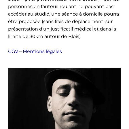
personnes en fauteuil roulant ne pouvant pas
accéder au studio, une séance à domicile pourra
être proposée (sans frais de déplacement, sur
présentation d’un justificatif médical et dans la
limite de 30km autour de Blois)
CGV
–
Mentions légales