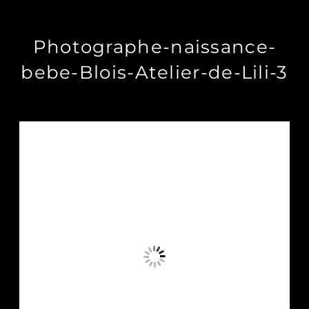
Photographe-naissance-
bebe-Blois-Atelier-de-Lili-3