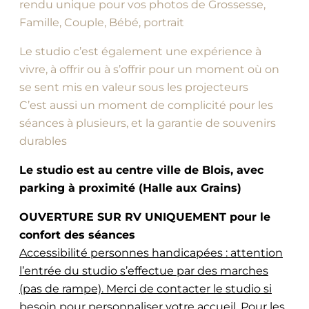
rendu unique pour vos photos de Grossesse,
Famille, Couple, Bébé, portrait
Le studio c’est également une expérience à
vivre, à offrir ou à s’offrir pour un moment où on
se sent mis en valeur sous les projecteurs
C’est aussi un moment de complicité pour les
séances à plusieurs, et la garantie de souvenirs
durables
Le studio est au centre ville de Blois, avec
parking à proximité (Halle aux Grains)
OUVERTURE SUR RV UNIQUEMENT pour le
confort des séances
Accessibilité personnes handicapées : attention
l’entrée du studio s’effectue par des marches
(pas de rampe). Merci de contacter le studio si
besoin pour personnaliser votre accueil
. Pour les