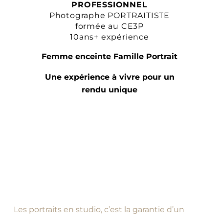
PROFESSIONNEL
Photographe PORTRAITISTE
formée au CE3P
10ans+ expérience
Femme enceinte Famille Portrait
Une expérience à vivre pour un
rendu unique
Les portraits en studio, c’est la garantie d’un