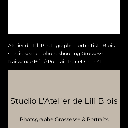
Atelier de Lili Photographe portraitiste Blois
studio séance photo shooting Grossesse
Naissance Bébé Portrait Loir et Cher 41
Studio L’Atelier de Lili Blois
Photographe Grossesse & Portraits