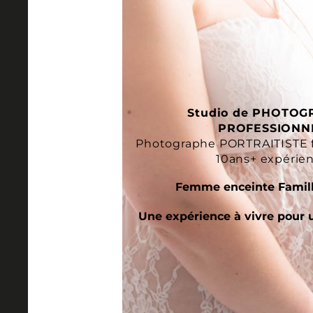
Studio de PHOTOG
PROFESSIONN
Photographe PORTRAITISTE 
10ans+ expérie
Femme enceinte Famill
Une expérience à vivre pour 