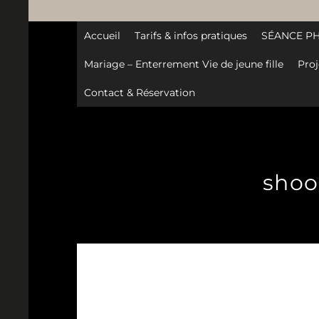
Accueil
Tarifs & infos pratiques
SÉANCE P
Mariage – Enterrement Vie de jeune fille
Proj
Contact & Réservation
shoo