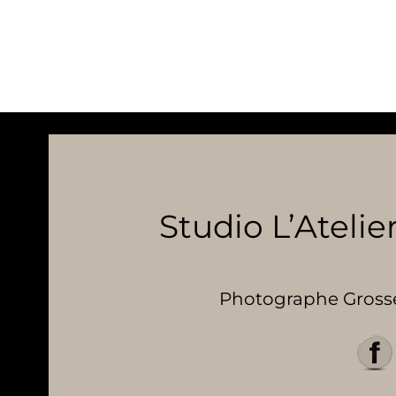
Studio L’Atelier
Photographe Grosses