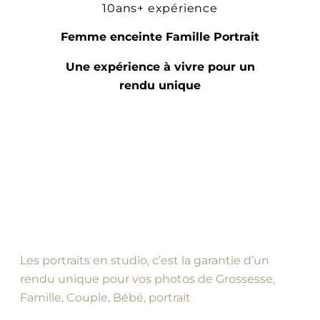
10ans+ expérience
Femme enceinte Famille Portrait
Une expérience à vivre pour un
rendu unique
Les portraits en studio, c’est la garantie d’un
rendu unique pour vos photos de Grossesse,
Famille, Couple, Bébé, portrait