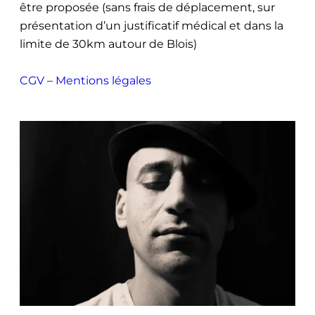
être proposée (sans frais de déplacement, sur
présentation d’un justificatif médical et dans la
limite de 30km autour de Blois)
CGV
–
Mentions légales