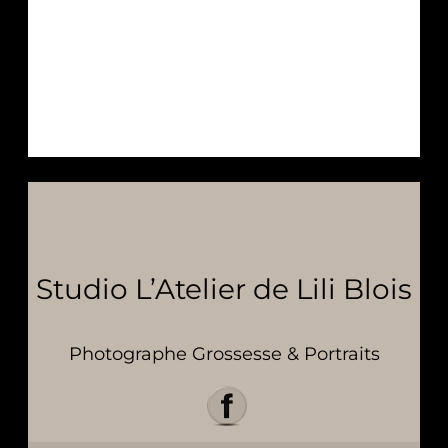
Studio L’Atelier de Lili Blois
Photographe Grossesse & Portraits