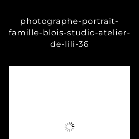
photographe-portrait-
famille-blois-studio-atelier-
de-lili-36