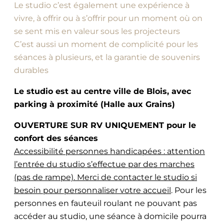
Le studio c’est également une expérience à
vivre, à offrir ou à s’offrir pour un moment où on
se sent mis en valeur sous les projecteurs
C’est aussi un moment de complicité pour les
séances à plusieurs, et la garantie de souvenirs
durables
Le studio est au centre ville de Blois, avec
parking à proximité (Halle aux Grains)
OUVERTURE SUR RV UNIQUEMENT pour le
confort des séances
Accessibilité personnes handicapées : attention
l’entrée du studio s’effectue par des marches
(pas de rampe). Merci de contacter le studio si
besoin pour personnaliser votre accueil
. Pour les
personnes en fauteuil roulant ne pouvant pas
accéder au studio, une séance à domicile pourra