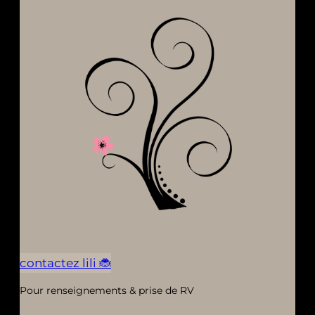
contactez lili 🐞
Pour renseignements & prise de RV