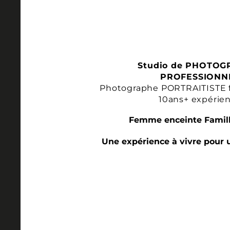
Studio de PHOTOG
PROFESSIONN
Photographe PORTRAITISTE 
10ans+ expérie
Femme enceinte Famill
Une expérience à vivre pour 