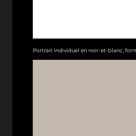
Portrait individuel en noir-et-blanc, for