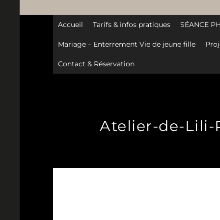
Accueil
Tarifs & infos pratiques
SÉANCE P
Mariage – Enterrement Vie de jeune fille
Proj
Contact & Réservation
Atelier-de-Lili