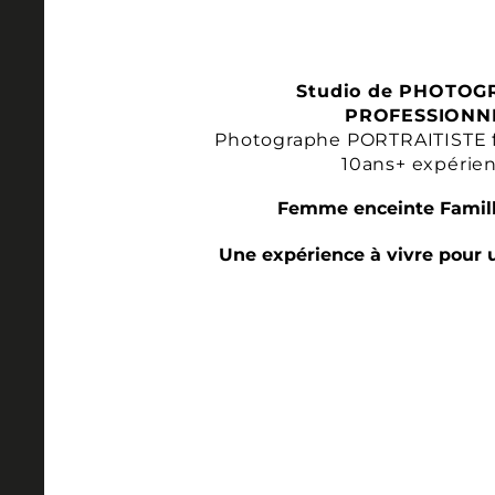
Studio de PHOTOG
PROFESSIONN
Photographe PORTRAITISTE 
10ans+ expérie
Femme enceinte Famill
Une expérience à vivre pour 