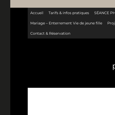
Accueil
Tarifs & infos pratiques
SÉANCE P
Mariage – Enterrement Vie de jeune fille
Proj
Contact & Réservation