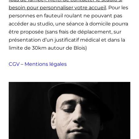
besoin pour personnaliser votre accueil
. Pour les
personnes en fauteuil roulant ne pouvant pas
accéder au studio, une séance à domicile pourra
être proposée (sans frais de déplacement, sur
présentation d’un justificatif médical et dans la
limite de 30km autour de Blois)
CGV
–
Mentions légales