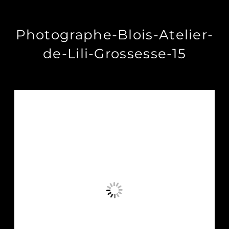
Photographe-Blois-Atelier-
de-Lili-Grossesse-15