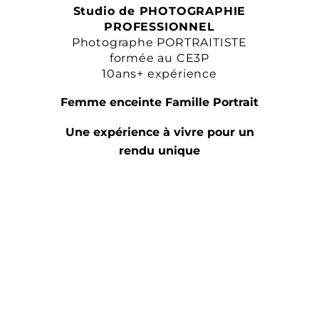
Studio de PHOTOGRAPHIE
PROFESSIONNEL
Photographe PORTRAITISTE
formée au CE3P
10ans+ expérience
Femme enceinte Famille Portrait
Une expérience à vivre pour un
rendu unique