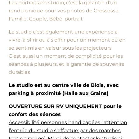
Les portraits en studio, c’est la garantie d’un
rendu unique pour vos photos de Grossesse,
Famille, Couple, Bébé, portrait
Le studio c’est également une expérience à
vivre, à offrir ou à s’offrir pour un moment où on
se sent mis en valeur sous les projecteurs
C’est aussi un moment de complicité pour les
séances à plusieurs, et la garantie de souvenirs
durables
Le studio est au centre ville de Blois, avec
parking à proximité (Halle aux Grains)
OUVERTURE SUR RV UNIQUEMENT pour le
confort des séances
Accessibilité personnes handicapées : attention
l’entrée du studio s’effectue par des marches
(pas de rampe). Merci de contacter le studio si