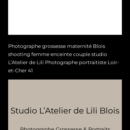
Photographe grossesse maternité Blois
shooting femme enceinte couple studio
L’Atelier de Lili Photographe portraitiste Loir-
et-Cher 41
Studio L’Atelier de Lili Blois
Photographe Grossesse & Portraits