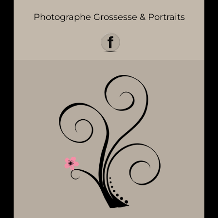
Photographe Grossesse & Portraits