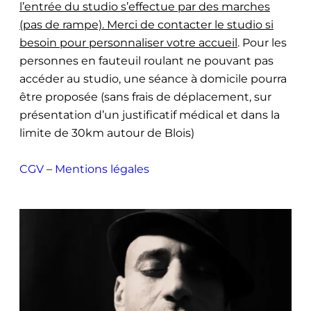
l’entrée du studio s’effectue par des marches
(pas de rampe). Merci de contacter le studio si
besoin pour personnaliser votre accueil
. Pour les
personnes en fauteuil roulant ne pouvant pas
accéder au studio, une séance à domicile pourra
être proposée (sans frais de déplacement, sur
présentation d’un justificatif médical et dans la
limite de 30km autour de Blois)
CGV
–
Mentions légales