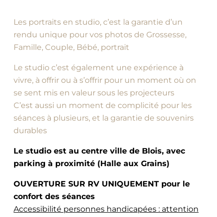
Les portraits en studio, c’est la garantie d’un
rendu unique pour vos photos de Grossesse,
Famille, Couple, Bébé, portrait
Le studio c’est également une expérience à
vivre, à offrir ou à s’offrir pour un moment où on
se sent mis en valeur sous les projecteurs
C’est aussi un moment de complicité pour les
séances à plusieurs, et la garantie de souvenirs
durables
Le studio est au centre ville de Blois, avec
parking à proximité (Halle aux Grains)
OUVERTURE SUR RV UNIQUEMENT pour le
confort des séances
Accessibilité personnes handicapées : attention