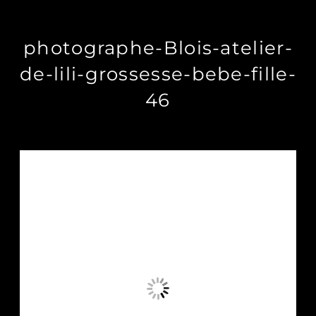
photographe-Blois-atelier-
de-lili-grossesse-bebe-fille-
46