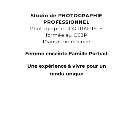
Studio de PHOTOGRAPHIE
PROFESSIONNEL
Photographe PORTRAITISTE
formée au CE3P
10ans+ expérience
Femme enceinte Famille Portrait
Une expérience à vivre pour un
rendu unique