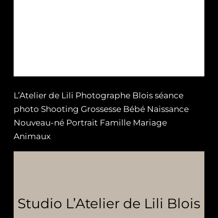
L’Atelier de Lili Photographe Blois séance
photo Shooting Grossesse Bébé Naissance
Nouveau-né Portrait Famille Mariage
Animaux
Studio L’Atelier de Lili Blois