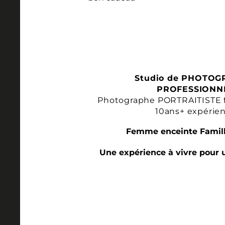
Studio de PHOTOG
PROFESSIONN
Photographe PORTRAITISTE 
10ans+ expérie
Femme enceinte Famill
Une expérience à vivre pour 