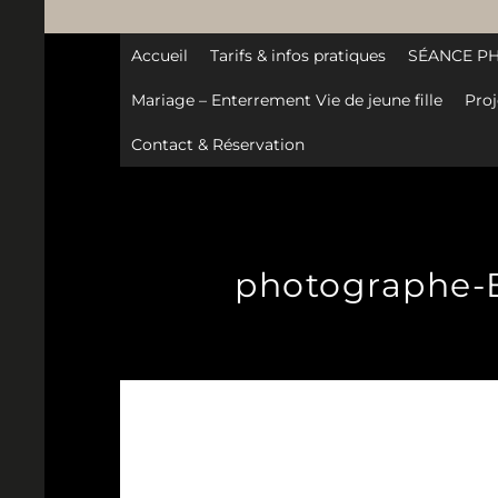
Accueil
Tarifs & infos pratiques
SÉANCE P
Mariage – Enterrement Vie de jeune fille
Proj
Contact & Réservation
photographe-Bl