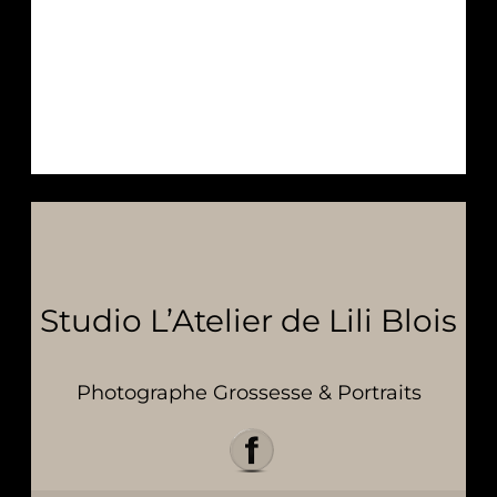
Studio L’Atelier de Lili Blois
Photographe Grossesse & Portraits