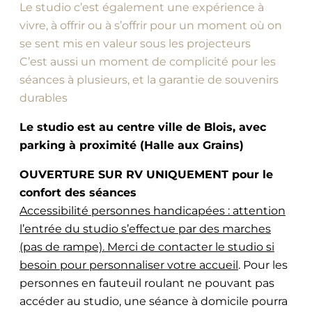
Le studio c’est également une expérience à
vivre, à offrir ou à s’offrir pour un moment où on
se sent mis en valeur sous les projecteurs
C’est aussi un moment de complicité pour les
séances à plusieurs, et la garantie de souvenirs
durables
Le studio est au centre ville de Blois, avec
parking à proximité (Halle aux Grains)
OUVERTURE SUR RV UNIQUEMENT pour le
confort des séances
Accessibilité personnes handicapées : attention
l’entrée du studio s’effectue par des marches
(pas de rampe). Merci de contacter le studio si
besoin pour personnaliser votre accueil
. Pour les
personnes en fauteuil roulant ne pouvant pas
accéder au studio, une séance à domicile pourra