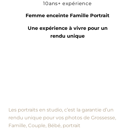
10ans+ expérience
Femme enceinte Famille Portrait
Une expérience à vivre pour un
rendu unique
Les portraits en studio, c’est la garantie d’un
rendu unique pour vos photos de Grossesse,
Famille, Couple, Bébé, portrait