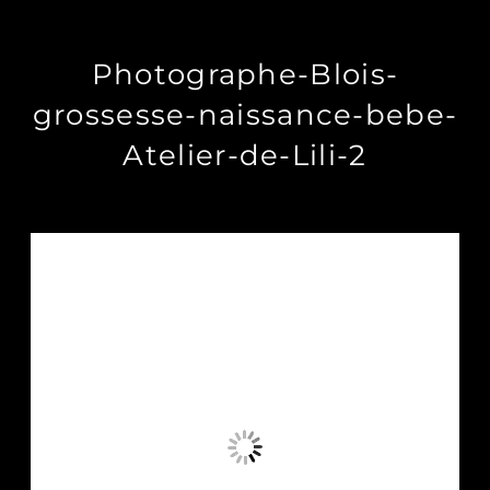
Photographe-Blois-
grossesse-naissance-bebe-
Atelier-de-Lili-2