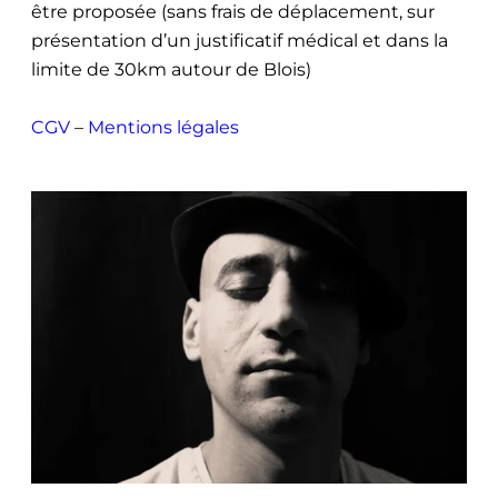
être proposée (sans frais de déplacement, sur
présentation d’un justificatif médical et dans la
limite de 30km autour de Blois)
CGV
–
Mentions légales