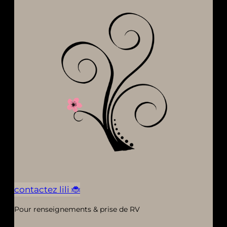
contactez lili 🐞
Pour renseignements & prise de RV