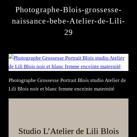
Photographe-Blois-grossesse-
naissance-bebe-Atelier-de-Lili-
29
Photographe Grossesse Portrait Blois studio Atelier de
Lili Blois noir et blanc femme enceinte maternité
Studio L’Atelier de Lili Blois