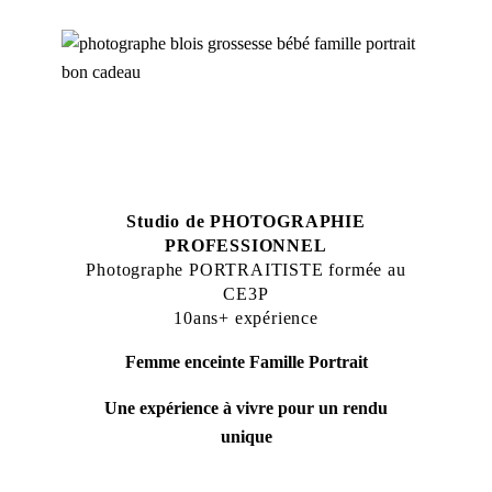
Studio de PHOTOGRAPHIE
PROFESSIONNEL
Photographe PORTRAITISTE formée au
CE3P
10ans+ expérience
Femme enceinte Famille Portrait
Une expérience à vivre pour un rendu
unique