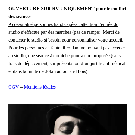
OUVERTURE SUR RV UNIQUEMENT pour le confort
des séances
Accessibilité personnes handicapées : attention l’entrée du
studio s’effectue par des marches (pas de rampe). Merci de
contacter le studio si besoin pour personnaliser votre accueil
.
Pour les personnes en fauteuil roulant ne pouvant pas accéder
au studio, une séance à domicile pourra être proposée (sans
frais de déplacement, sur présentation d’un justificatif médical
et dans la limite de 30km autour de Blois)
CGV
–
Mentions légales