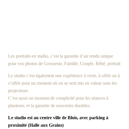
Les portraits en studio, c’est la garantie d’un rendu unique
pour vos photos de Grossesse, Famille, Couple, Bébé, portrait
Le studio c’est également une expérience à vivre, à offrir ou à
s’offrir pour un moment où on se sent mis en valeur sous les
projecteurs
C’est aussi un moment de complicité pour les séances à
plusieurs, et la garantie de souvenirs durables
Le studio est au centre ville de Blois, avec parking à
proximité (Halle aux Grains)