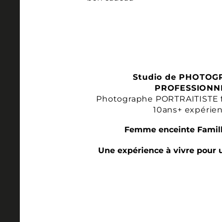
Studio de PHOTOG
PROFESSIONN
Photographe PORTRAITISTE 
10ans+ expérie
Femme enceinte Famill
Une expérience à vivre pour 