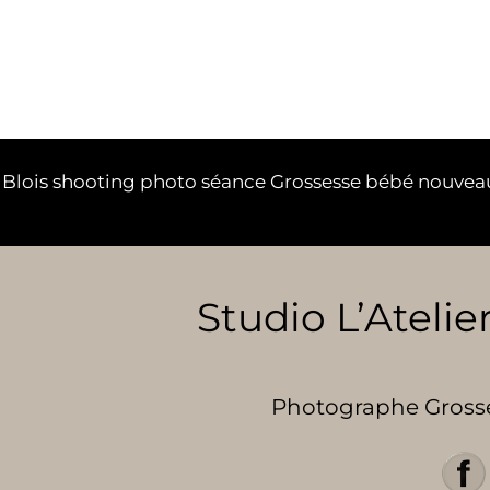
ste Blois shooting photo séance Grossesse bébé nouvea
Studio L’Atelier
Photographe Grosses