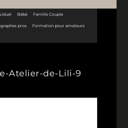
viduel
Bébé
Famille Couple
graphes pros
Formation pour amateurs
Atelier-de-Lili-9