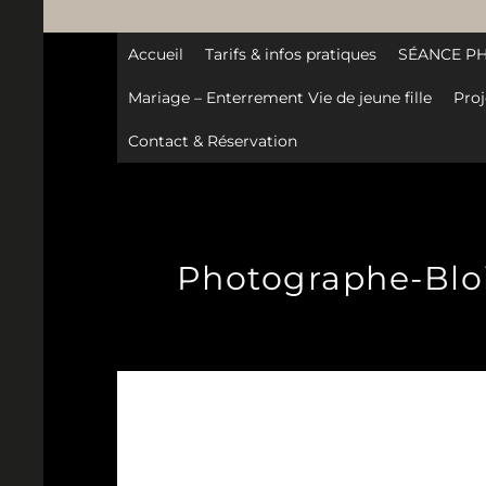
Accueil
Tarifs & infos pratiques
SÉANCE P
Mariage – Enterrement Vie de jeune fille
Proj
Contact & Réservation
Photographe-Bloi