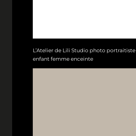
L’Atelier de Lili Studio photo portraiti
enfant femme enceinte