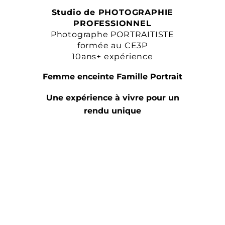
Studio de PHOTOGRAPHIE
PROFESSIONNEL
Photographe PORTRAITISTE
formée au CE3P
10ans+ expérience
Femme enceinte Famille Portrait
Une expérience à vivre pour un
rendu unique