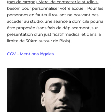
(pas de rampe). Merci de contacter le studio si
besoin pour personnaliser votre accueil
. Pour les
personnes en fauteuil roulant ne pouvant pas
accéder au studio, une séance à domicile pourra
être proposée (sans frais de déplacement, sur
présentation d’un justificatif médical et dans la
limite de 30km autour de Blois)
CGV
–
Mentions légales