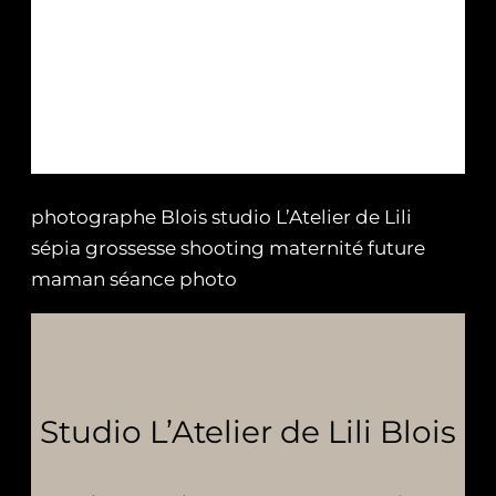
photographe Blois studio L’Atelier de Lili
sépia grossesse shooting maternité future
maman séance photo
Studio L’Atelier de Lili Blois