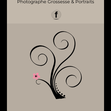
Photographe Grossesse & Portraits