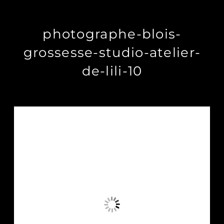
photographe-blois-
grossesse-studio-atelier-
de-lili-10