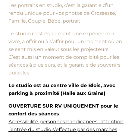
Les portraits en studio, c’est la garantie d’un
rendu unique pour vos photos de Grossesse,
Famille, Couple, Bébé, portrait
Le studio c’est également une expérience à
vivre, à offrir ou à s’offrir pour un moment où on
se sent mis en valeur sous les projecteurs
C’est aussi un moment de complicité pour les
séances à plusieurs, et la garantie de souvenirs
durables
Le studio est au centre ville de Blois, avec
parking à proximité (Halle aux Grains)
OUVERTURE SUR RV UNIQUEMENT pour le
confort des séances
Accessibilité personnes handicapées : attention
l’entrée du studio s’effectue par des marches