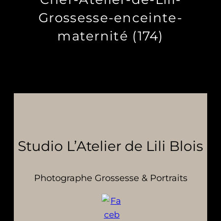
Grossesse-enceinte-
maternité (174)
Studio L’Atelier de Lili Blois
Photographe Grossesse & Portraits