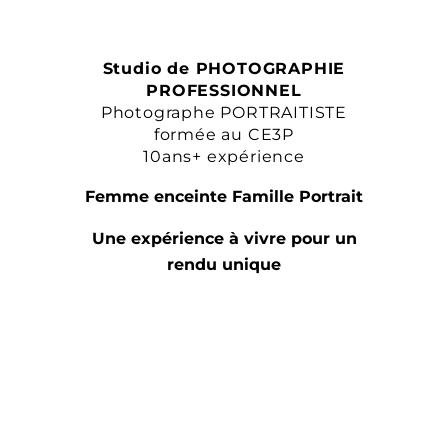
Studio de PHOTOGRAPHIE
PROFESSIONNEL
Photographe PORTRAITISTE
formée au CE3P
10ans+ expérience
Femme enceinte Famille Portrait
Une expérience à vivre pour un
rendu unique