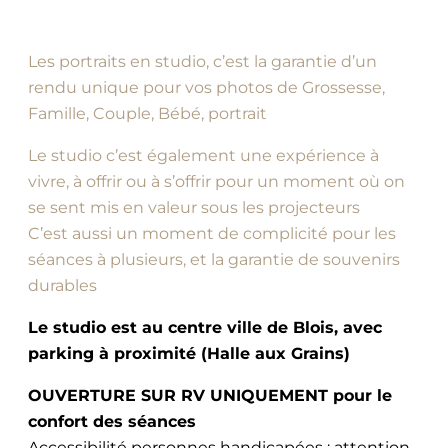
Les portraits en studio, c’est la garantie d’un
rendu unique pour vos photos de Grossesse,
Famille, Couple, Bébé, portrait
Le studio c’est également une expérience à
vivre, à offrir ou à s’offrir pour un moment où on
se sent mis en valeur sous les projecteurs
C’est aussi un moment de complicité pour les
séances à plusieurs, et la garantie de souvenirs
durables
Le studio est au centre ville de Blois, avec
parking à proximité (Halle aux Grains)
OUVERTURE SUR RV UNIQUEMENT pour le
confort des séances
Accessibilité personnes handicapées : attention