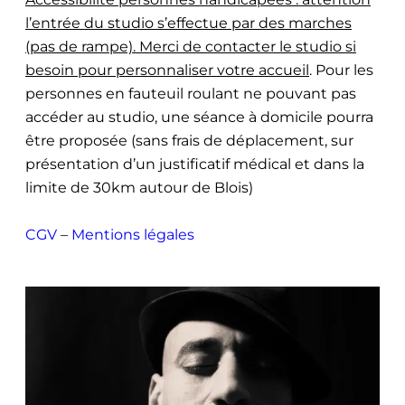
l’entrée du studio s’effectue par des marches
(pas de rampe). Merci de contacter le studio si
besoin pour personnaliser votre accueil
. Pour les
personnes en fauteuil roulant ne pouvant pas
accéder au studio, une séance à domicile pourra
être proposée (sans frais de déplacement, sur
présentation d’un justificatif médical et dans la
limite de 30km autour de Blois)
CGV
–
Mentions légales