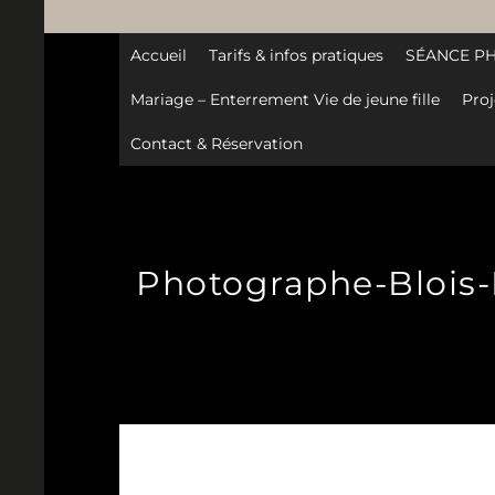
Accueil
Tarifs & infos pratiques
SÉANCE P
Mariage – Enterrement Vie de jeune fille
Proj
Contact & Réservation
Photographe-Blois-L