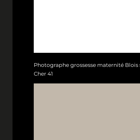
Photographe grossesse maternité Blois s
Cher 41