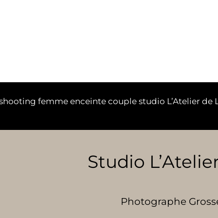
hooting femme enceinte couple studio L’Atelier de Li
Studio L’Atelier
Photographe Grosses