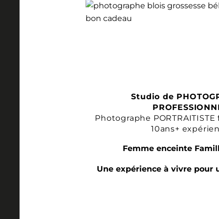
Studio de PHOTOG
PROFESSIONN
Photographe PORTRAITISTE 
10ans+ expérie
Femme enceinte Famill
Une expérience à vivre pour 