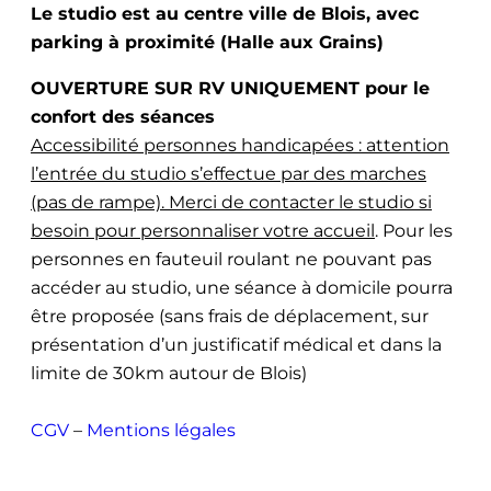
Le studio est au centre ville de Blois, avec
parking à proximité (Halle aux Grains)
OUVERTURE SUR RV UNIQUEMENT pour le
confort des séances
Accessibilité personnes handicapées : attention
l’entrée du studio s’effectue par des marches
(pas de rampe). Merci de contacter le studio si
besoin pour personnaliser votre accueil
. Pour les
personnes en fauteuil roulant ne pouvant pas
accéder au studio, une séance à domicile pourra
être proposée (sans frais de déplacement, sur
présentation d’un justificatif médical et dans la
limite de 30km autour de Blois)
CGV
–
Mentions légales