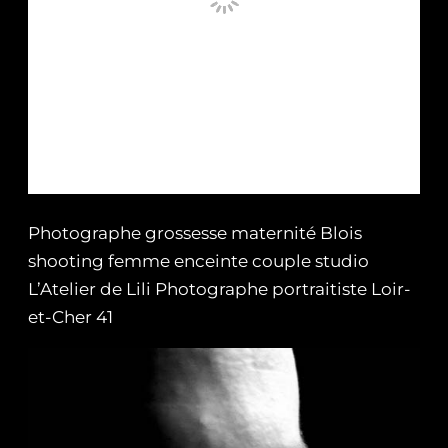
Photographe grossesse maternité Blois
shooting femme enceinte couple studio
L’Atelier de Lili Photographe portraitiste Loir-
et-Cher 41