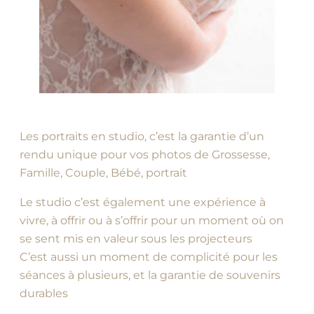
Les portraits en studio, c’est la garantie d’un
rendu unique pour vos photos de Grossesse,
Famille, Couple, Bébé, portrait
Le studio c’est également une expérience à
vivre, à offrir ou à s’offrir pour un moment où on
se sent mis en valeur sous les projecteurs
C’est aussi un moment de complicité pour les
séances à plusieurs, et la garantie de souvenirs
durables