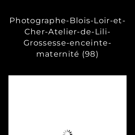
Photographe-Blois-Loir-et-
Cher-Atelier-de-Lili-
Grossesse-enceinte-
maternité (98)