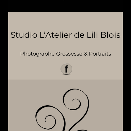
Studio L’Atelier de Lili Blois
Photographe Grossesse & Portraits