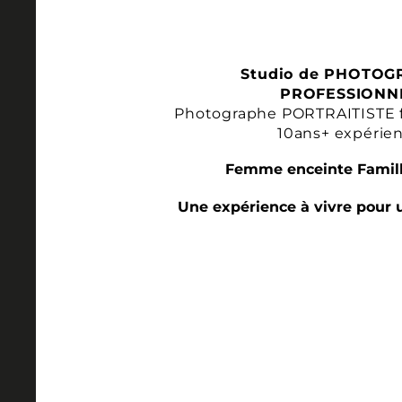
Studio de PHOTOG
PROFESSIONN
Photographe PORTRAITISTE 
10ans+ expérie
Femme enceinte Famill
Une expérience à vivre pour 