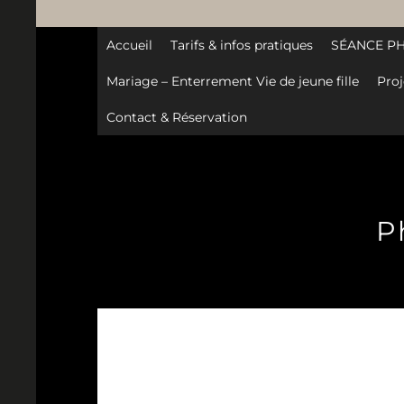
Accueil
Tarifs & infos pratiques
SÉANCE P
Mariage – Enterrement Vie de jeune fille
Proj
Contact & Réservation
P