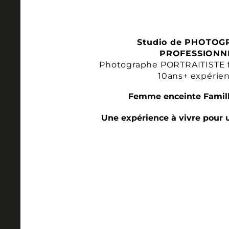
Studio de PHOTOG
PROFESSIONN
Photographe PORTRAITISTE 
10ans+ expérie
Femme enceinte Famill
Une expérience à vivre pour 