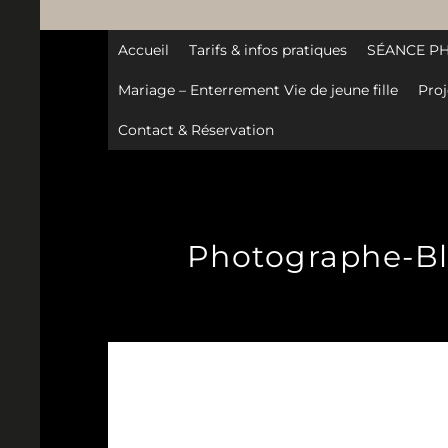
Accueil
Tarifs & infos pratiques
SÉANCE P
Mariage – Enterrement Vie de jeune fille
Proj
Contact & Réservation
Photographe-Blo