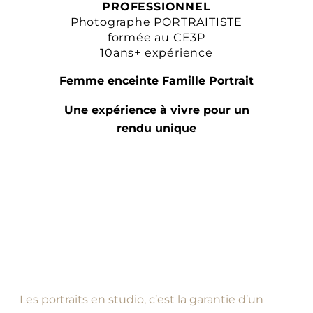
PROFESSIONNEL
Photographe PORTRAITISTE
formée au CE3P
10ans+ expérience
Femme enceinte Famille Portrait
Une expérience à vivre pour un
rendu unique
Les portraits en studio, c’est la garantie d’un