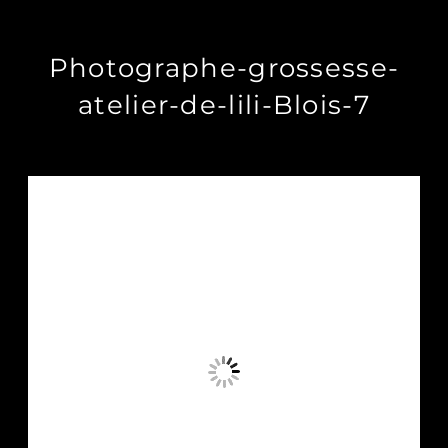
Photographe-grossesse-
atelier-de-lili-Blois-7