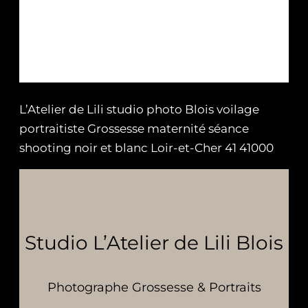
L’Atelier de Lili studio photo Blois voilage
portraitiste Grossesse maternité séance
shooting noir et blanc Loir-et-Cher 41 41000
Studio L’Atelier de Lili Blois
Photographe Grossesse & Portraits