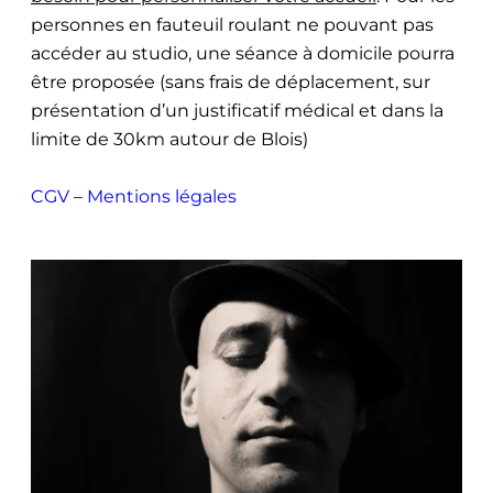
personnes en fauteuil roulant ne pouvant pas
accéder au studio, une séance à domicile pourra
être proposée (sans frais de déplacement, sur
présentation d’un justificatif médical et dans la
limite de 30km autour de Blois)
CGV
–
Mentions légales