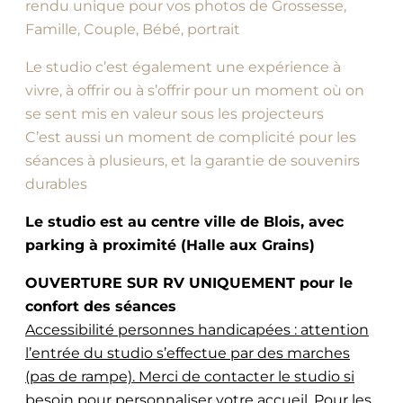
rendu unique pour vos photos de Grossesse,
Famille, Couple, Bébé, portrait
Le studio c’est également une expérience à
vivre, à offrir ou à s’offrir pour un moment où on
se sent mis en valeur sous les projecteurs
C’est aussi un moment de complicité pour les
séances à plusieurs, et la garantie de souvenirs
durables
Le studio est au centre ville de Blois, avec
parking à proximité (Halle aux Grains)
OUVERTURE SUR RV UNIQUEMENT pour le
confort des séances
Accessibilité personnes handicapées : attention
l’entrée du studio s’effectue par des marches
(pas de rampe). Merci de contacter le studio si
besoin pour personnaliser votre accueil
. Pour les