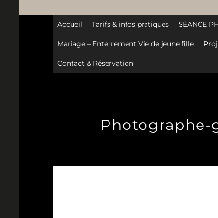
Accueil
Tarifs & infos pratiques
SÉANCE P
Mariage – Enterrement Vie de jeune fille
Proj
Contact & Réservation
Photographe-gro