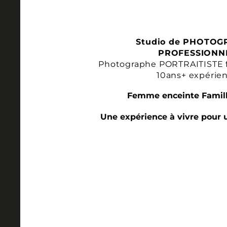
Studio de PHOTOG
PROFESSIONN
Photographe PORTRAITISTE 
10ans+ expérie
Femme enceinte Famill
Une expérience à vivre pour 