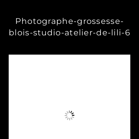
Photographe-grossesse-
blois-studio-atelier-de-lili-6