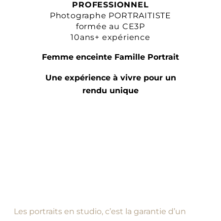
PROFESSIONNEL
Photographe PORTRAITISTE
formée au CE3P
10ans+ expérience
Femme enceinte Famille Portrait
Une expérience à vivre pour un
rendu unique
Les portraits en studio, c’est la garantie d’un