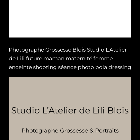
Photographe Grossesse Blois Studio L’Atelier
de Lili future maman maternité femme
enceinte shooting séance photo bola dressing
Studio L’Atelier de Lili Blois
Photographe Grossesse & Portraits