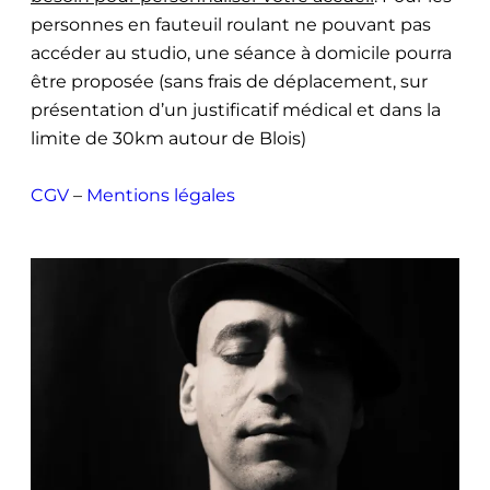
personnes en fauteuil roulant ne pouvant pas
accéder au studio, une séance à domicile pourra
être proposée (sans frais de déplacement, sur
présentation d’un justificatif médical et dans la
limite de 30km autour de Blois)
CGV
–
Mentions légales