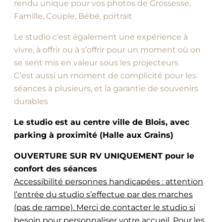
rendu unique pour vos photos de Grossesse,
Famille, Couple, Bébé, portrait
Le studio c’est également une expérience à
vivre, à offrir ou à s’offrir pour un moment où on
se sent mis en valeur sous les projecteurs
C’est aussi un moment de complicité pour les
séances à plusieurs, et la garantie de souvenirs
durables
Le studio est au centre ville de Blois, avec
parking à proximité (Halle aux Grains)
OUVERTURE SUR RV UNIQUEMENT pour le
confort des séances
Accessibilité personnes handicapées : attention
l’entrée du studio s’effectue par des marches
(pas de rampe). Merci de contacter le studio si
besoin pour personnaliser votre accueil
. Pour les