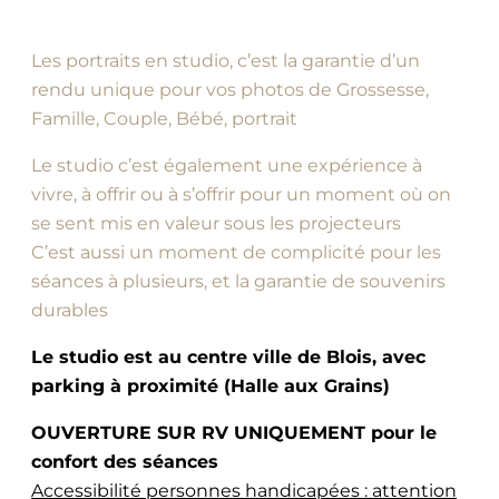
Les portraits en studio, c’est la garantie d’un
rendu unique pour vos photos de Grossesse,
Famille, Couple, Bébé, portrait
Le studio c’est également une expérience à
vivre, à offrir ou à s’offrir pour un moment où on
se sent mis en valeur sous les projecteurs
C’est aussi un moment de complicité pour les
séances à plusieurs, et la garantie de souvenirs
durables
Le studio est au centre ville de Blois, avec
parking à proximité (Halle aux Grains)
OUVERTURE SUR RV UNIQUEMENT pour le
confort des séances
Accessibilité personnes handicapées : attention