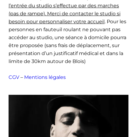
l’entrée du studio s’effectue par des marches
(pas de rampe). Merci de contacter le studio si
besoin pour personnaliser votre accueil
. Pour les
personnes en fauteuil roulant ne pouvant pas
accéder au studio, une séance à domicile pourra
être proposée (sans frais de déplacement, sur
présentation d’un justificatif médical et dans la
limite de 30km autour de Blois)
CGV
–
Mentions légales