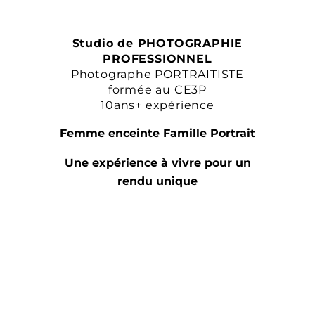
Studio de PHOTOGRAPHIE
PROFESSIONNEL
Photographe PORTRAITISTE
formée au CE3P
10ans+ expérience
Femme enceinte Famille Portrait
Une expérience à vivre pour un
rendu unique