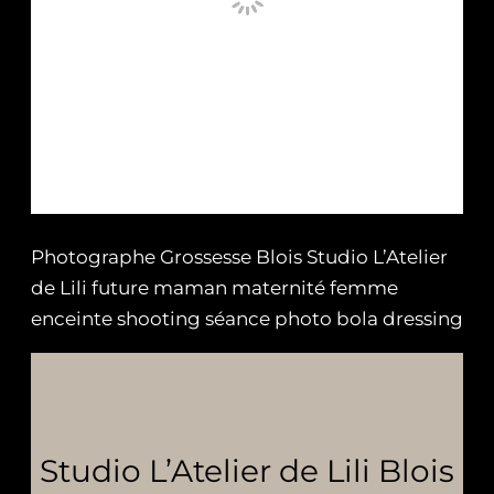
Photographe Grossesse Blois Studio L’Atelier
de Lili future maman maternité femme
enceinte shooting séance photo bola dressing
Studio L’Atelier de Lili Blois