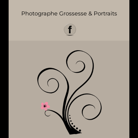
Photographe Grossesse & Portraits