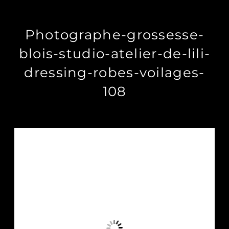
Photographe-grossesse-
blois-studio-atelier-de-lili-
dressing-robes-voilages-
108