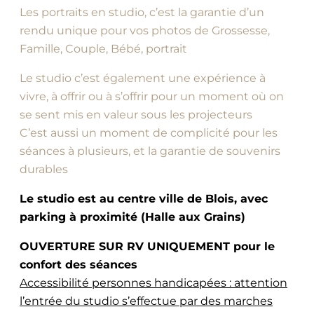
Les portraits en studio, c’est la garantie d’un
rendu unique pour vos photos de Grossesse,
Famille, Couple, Bébé, portrait
Le studio c’est également une expérience à
vivre, à offrir ou à s’offrir pour un moment où on
se sent mis en valeur sous les projecteurs
C’est aussi un moment de complicité pour les
séances à plusieurs, et la garantie de souvenirs
durables
Le studio est au centre ville de Blois, avec
parking à proximité (Halle aux Grains)
OUVERTURE SUR RV UNIQUEMENT pour le
confort des séances
Accessibilité personnes handicapées : attention
l’entrée du studio s’effectue par des marches