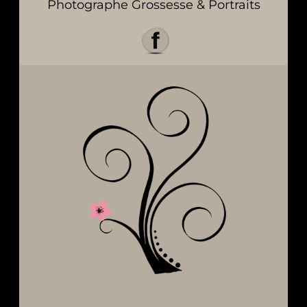
Photographe Grossesse & Portraits