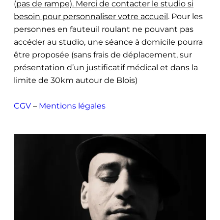
(pas de rampe). Merci de contacter le studio si
besoin pour personnaliser votre accueil
. Pour les
personnes en fauteuil roulant ne pouvant pas
accéder au studio, une séance à domicile pourra
être proposée (sans frais de déplacement, sur
présentation d’un justificatif médical et dans la
limite de 30km autour de Blois)
CGV
–
Mentions légales