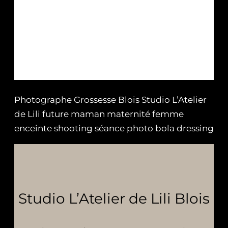
Photographe Grossesse Blois Studio L’Atelier
de Lili future maman maternité femme
enceinte shooting séance photo bola dressing
Studio L’Atelier de Lili Blois