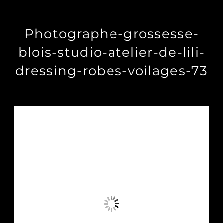
Photographe-grossesse-
blois-studio-atelier-de-lili-
dressing-robes-voilages-73