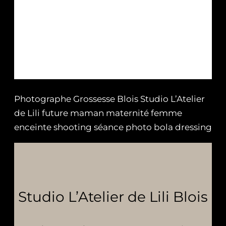
Photographe Grossesse Blois Studio L’Atelier
de Lili future maman maternité femme
enceinte shooting séance photo bola dressing
Studio L’Atelier de Lili Blois