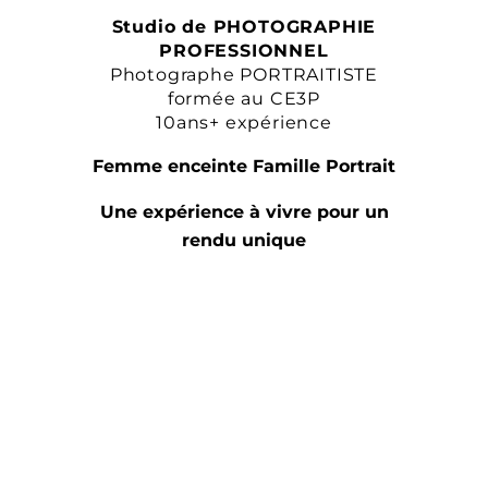
Studio de PHOTOGRAPHIE
PROFESSIONNEL
Photographe PORTRAITISTE
formée au CE3P
10ans+ expérience
Femme enceinte Famille Portrait
Une expérience à vivre pour un
rendu unique