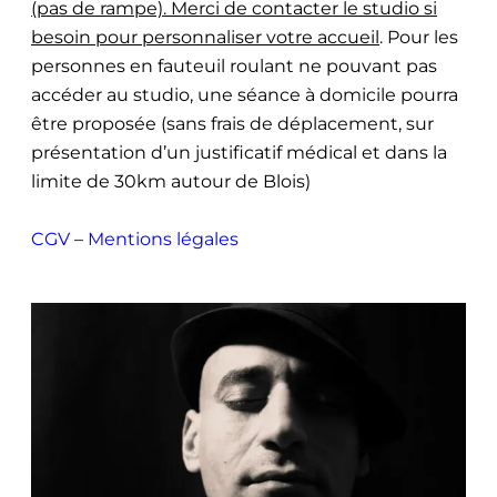
(pas de rampe). Merci de contacter le studio si
besoin pour personnaliser votre accueil
. Pour les
personnes en fauteuil roulant ne pouvant pas
accéder au studio, une séance à domicile pourra
être proposée (sans frais de déplacement, sur
présentation d’un justificatif médical et dans la
limite de 30km autour de Blois)
CGV
–
Mentions légales