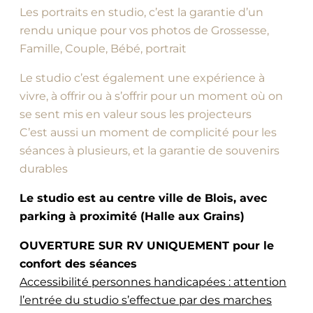
Les portraits en studio, c’est la garantie d’un
rendu unique pour vos photos de Grossesse,
Famille, Couple, Bébé, portrait
Le studio c’est également une expérience à
vivre, à offrir ou à s’offrir pour un moment où on
se sent mis en valeur sous les projecteurs
C’est aussi un moment de complicité pour les
séances à plusieurs, et la garantie de souvenirs
durables
Le studio est au centre ville de Blois, avec
parking à proximité (Halle aux Grains)
OUVERTURE SUR RV UNIQUEMENT pour le
confort des séances
Accessibilité personnes handicapées : attention
l’entrée du studio s’effectue par des marches