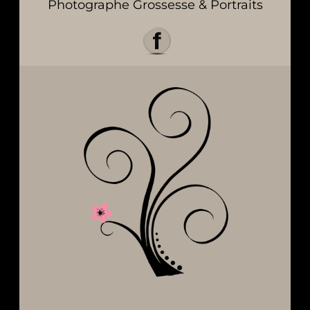
Photographe Grossesse & Portraits