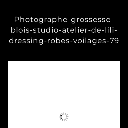
Photographe-grossesse-
blois-studio-atelier-de-lili-
dressing-robes-voilages-79