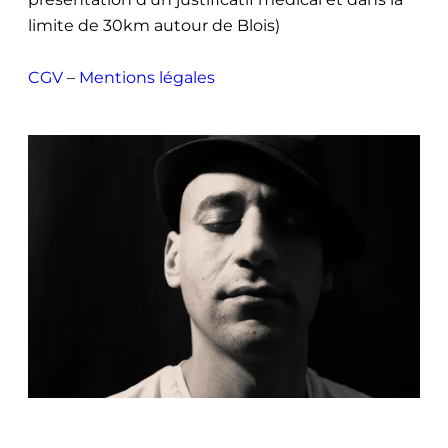
limite de 30km autour de Blois)
CGV
–
Mentions légales