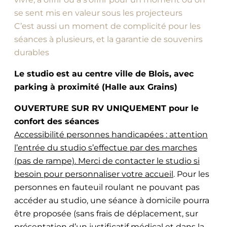
se sent mis en valeur sous les projecteurs
C’est aussi un moment de complicité pour les
séances à plusieurs, et la garantie de souvenirs
durables
Le studio est au centre ville de Blois, avec
parking à proximité (Halle aux Grains)
OUVERTURE SUR RV UNIQUEMENT pour le
confort des séances
Accessibilité personnes handicapées : attention
l’entrée du studio s’effectue par des marches
(pas de rampe). Merci de contacter le studio si
besoin pour personnaliser votre accueil
. Pour les
personnes en fauteuil roulant ne pouvant pas
accéder au studio, une séance à domicile pourra
être proposée (sans frais de déplacement, sur
présentation d’un justificatif médical et dans la