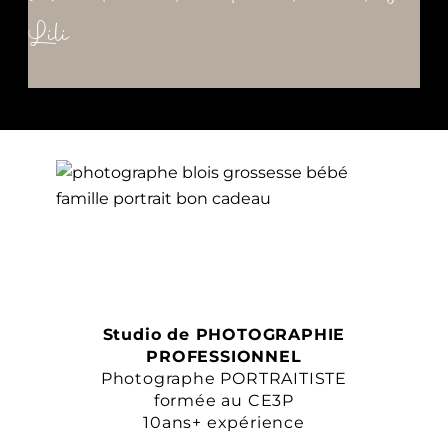
Lili
Studio de PHOTOGRAPHIE
PROFESSIONNEL
Photographe PORTRAITISTE
formée au CE3P
10ans+ expérience