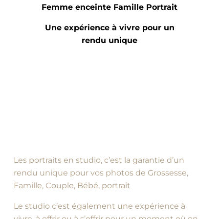
Femme enceinte Famille Portrait
Une expérience à vivre pour un
rendu unique
Les portraits en studio, c’est la garantie d’un
rendu unique pour vos photos de Grossesse,
Famille, Couple, Bébé, portrait
Le studio c’est également une expérience à
vivre, à offrir ou à s’offrir pour un moment où on