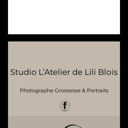
Studio L’Atelier de Lili Blois
Photographe Grossesse & Portraits