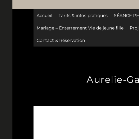
Accueil
Tarifs & infos pratiques
SÉANCE P
Mariage – Enterrement Vie de jeune fille
Proj
Contact & Réservation
Aurelie-G