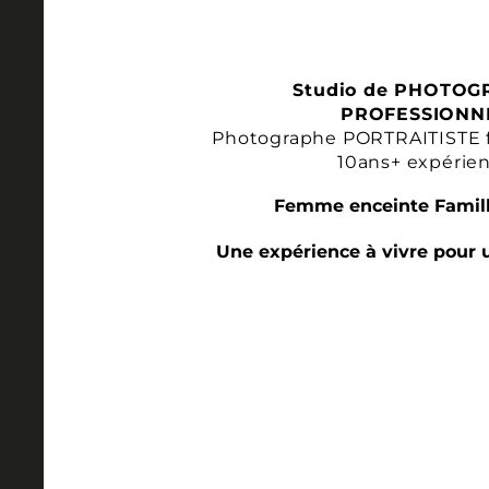
Studio de PHOTOG
PROFESSIONN
Photographe PORTRAITISTE 
10ans+ expérie
Femme enceinte Famill
Une expérience à vivre pour 