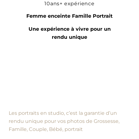
10ans+ expérience
Femme enceinte Famille Portrait
Une expérience à vivre pour un
rendu unique
Les portraits en studio, c’est la garantie d’un
rendu unique pour vos photos de Grossesse,
Famille, Couple, Bébé, portrait