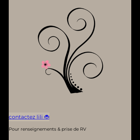
contactez lili 🐞
Pour renseignements & prise de RV