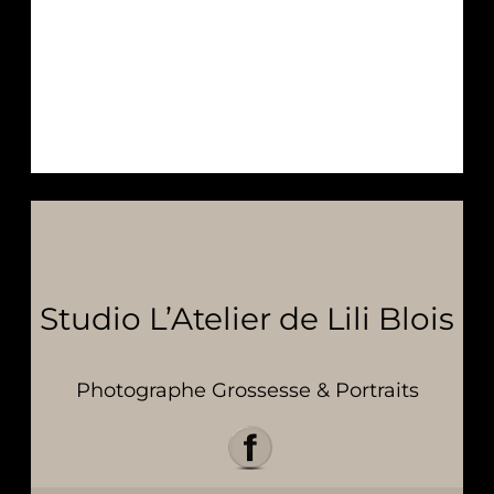
Studio L’Atelier de Lili Blois
Photographe Grossesse & Portraits