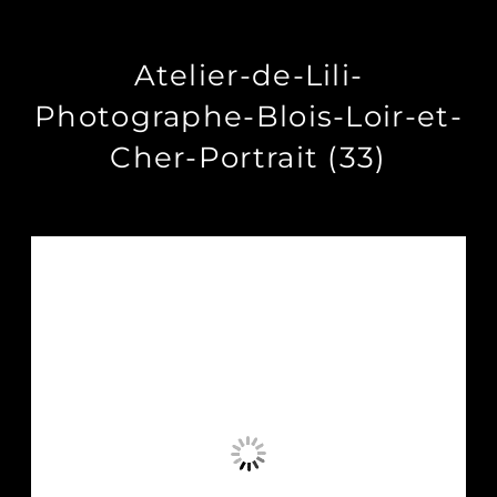
Atelier-de-Lili-
Photographe-Blois-Loir-et-
Cher-Portrait (33)