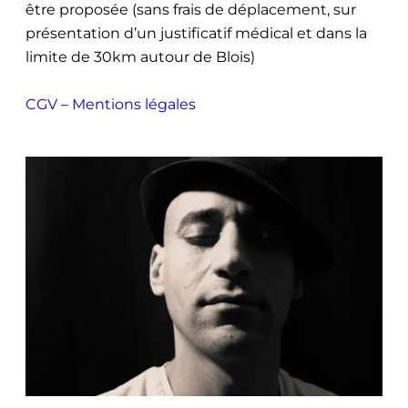
être proposée (sans frais de déplacement, sur
présentation d’un justificatif médical et dans la
limite de 30km autour de Blois)
CGV
–
Mentions légales