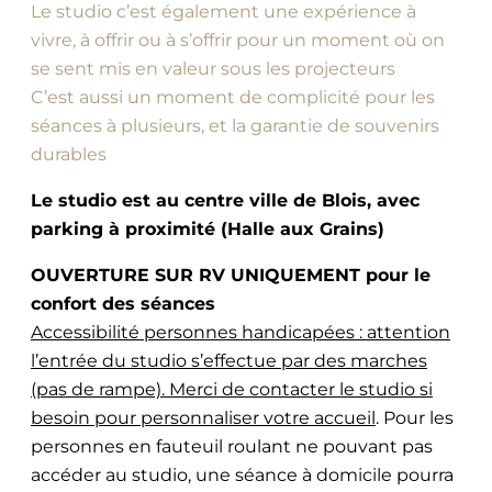
Le studio c’est également une expérience à
vivre, à offrir ou à s’offrir pour un moment où on
se sent mis en valeur sous les projecteurs
C’est aussi un moment de complicité pour les
séances à plusieurs, et la garantie de souvenirs
durables
Le studio est au centre ville de Blois, avec
parking à proximité (Halle aux Grains)
OUVERTURE SUR RV UNIQUEMENT pour le
confort des séances
Accessibilité personnes handicapées : attention
l’entrée du studio s’effectue par des marches
(pas de rampe). Merci de contacter le studio si
besoin pour personnaliser votre accueil
. Pour les
personnes en fauteuil roulant ne pouvant pas
accéder au studio, une séance à domicile pourra