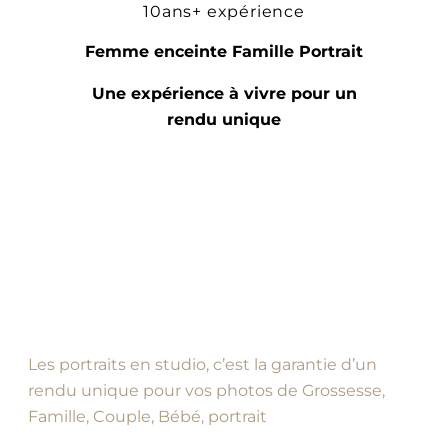
10ans+ expérience
Femme enceinte Famille Portrait
Une expérience à vivre pour un
rendu unique
Les portraits en studio, c’est la garantie d’un
rendu unique pour vos photos de Grossesse,
Famille, Couple, Bébé, portrait