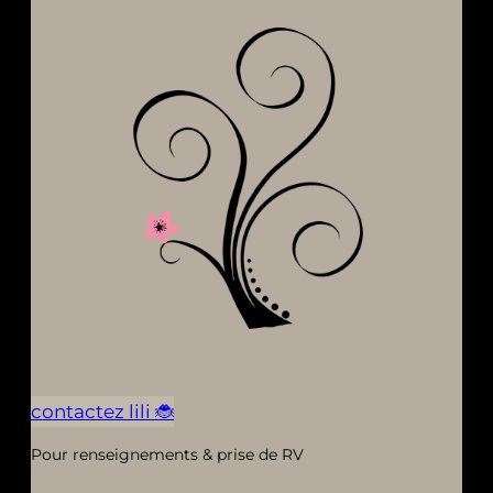
contactez lili 🐞
Pour renseignements & prise de RV