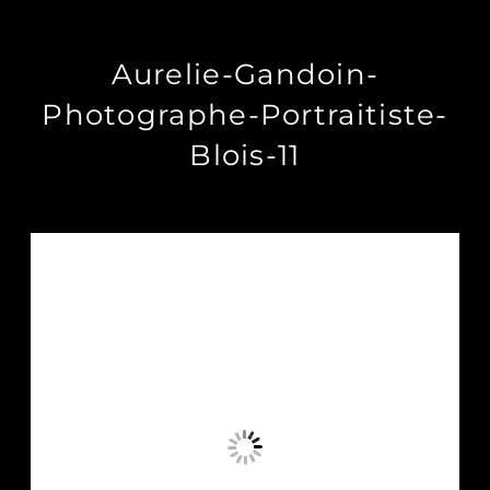
Aurelie-Gandoin-
Photographe-Portraitiste-
Blois-11