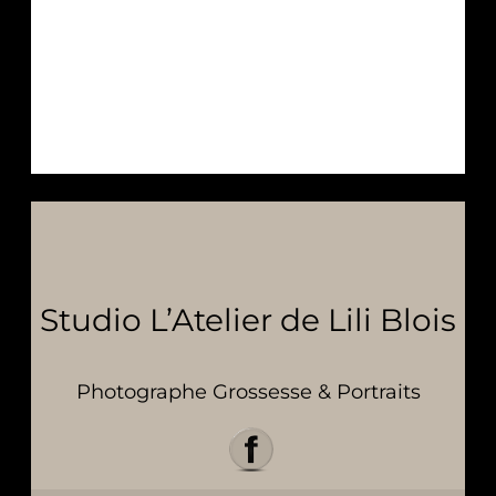
Studio L’Atelier de Lili Blois
Photographe Grossesse & Portraits