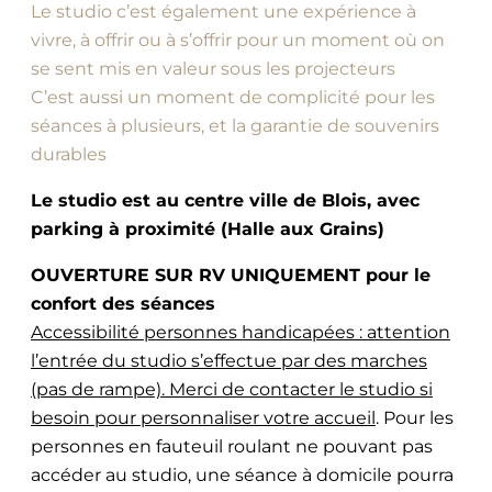
Le studio c’est également une expérience à
vivre, à offrir ou à s’offrir pour un moment où on
se sent mis en valeur sous les projecteurs
C’est aussi un moment de complicité pour les
séances à plusieurs, et la garantie de souvenirs
durables
Le studio est au centre ville de Blois, avec
parking à proximité (Halle aux Grains)
OUVERTURE SUR RV UNIQUEMENT pour le
confort des séances
Accessibilité personnes handicapées : attention
l’entrée du studio s’effectue par des marches
(pas de rampe). Merci de contacter le studio si
besoin pour personnaliser votre accueil
. Pour les
personnes en fauteuil roulant ne pouvant pas
accéder au studio, une séance à domicile pourra