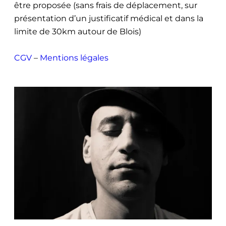
être proposée (sans frais de déplacement, sur
présentation d’un justificatif médical et dans la
limite de 30km autour de Blois)
CGV
–
Mentions légales