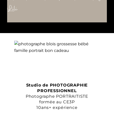
Lili
Studio de PHOTOGRAPHIE
PROFESSIONNEL
Photographe PORTRAITISTE
formée au CE3P
10ans+ expérience