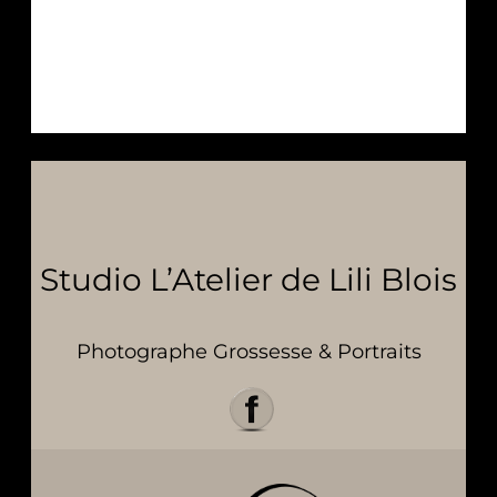
Studio L’Atelier de Lili Blois
Photographe Grossesse & Portraits