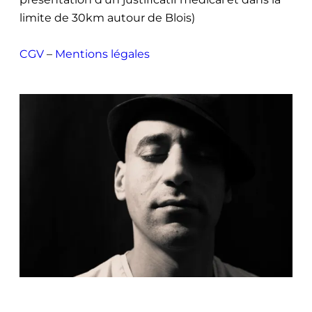
limite de 30km autour de Blois)
CGV
–
Mentions légales