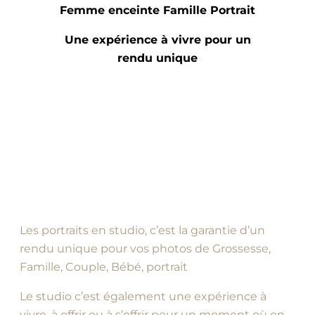
Femme enceinte Famille Portrait
Une expérience à vivre pour un
rendu unique
Les portraits en studio, c’est la garantie d’un
rendu unique pour vos photos de Grossesse,
Famille, Couple, Bébé, portrait
Le studio c’est également une expérience à
vivre, à offrir ou à s’offrir pour un moment où on