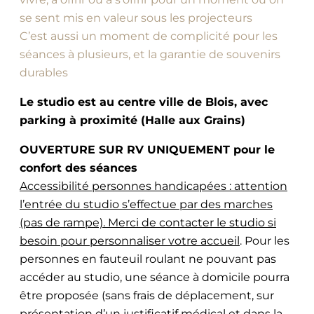
se sent mis en valeur sous les projecteurs
C’est aussi un moment de complicité pour les
séances à plusieurs, et la garantie de souvenirs
durables
Le studio est au centre ville de Blois, avec
parking à proximité (Halle aux Grains)
OUVERTURE SUR RV UNIQUEMENT pour le
confort des séances
Accessibilité personnes handicapées : attention
l’entrée du studio s’effectue par des marches
(pas de rampe). Merci de contacter le studio si
besoin pour personnaliser votre accueil
. Pour les
personnes en fauteuil roulant ne pouvant pas
accéder au studio, une séance à domicile pourra
être proposée (sans frais de déplacement, sur
présentation d’un justificatif médical et dans la