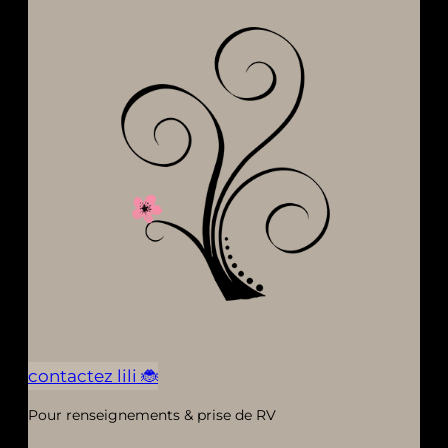
contactez lili 🐞
Pour renseignements & prise de RV