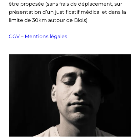
être proposée (sans frais de déplacement, sur
présentation d’un justificatif médical et dans la
limite de 30km autour de Blois)
CGV
–
Mentions légales