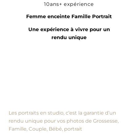
10ans+ expérience
Femme enceinte Famille Portrait
Une expérience à vivre pour un
rendu unique
Les portraits en studio, c’est la garantie d’un
rendu unique pour vos photos de Grossesse,
Famille, Couple, Bébé, portrait