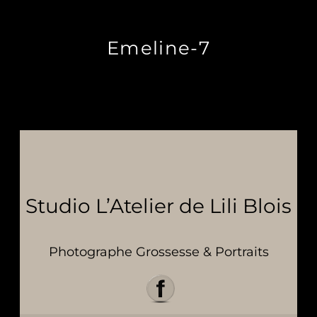
Emeline-7
Studio L’Atelier de Lili Blois
Photographe Grossesse & Portraits