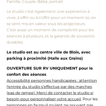
Famille, Couple, Bébé, portrait
Le studio c’est également une expérience à
vivre, à offrir ou à s’offrir pour un moment où on
se sent mis en valeur sous les projecteurs
C’est aussi un moment de complicité pour les
séances à plusieurs, et la garantie de souvenirs
durables
Le studio est au centre ville de Blois, avec
parking à proximité (Halle aux Grains)
OUVERTURE SUR RV UNIQUEMENT pour le
confort des séances
Accessibilité personnes handicapées : attention
l’entrée du studio s’effectue par des marches
(pas de rampe). Merci de contacter le studio si
besoin pour personnaliser votre accueil
. Pour les
personnes en fauteuil roulant ne pouvant pas