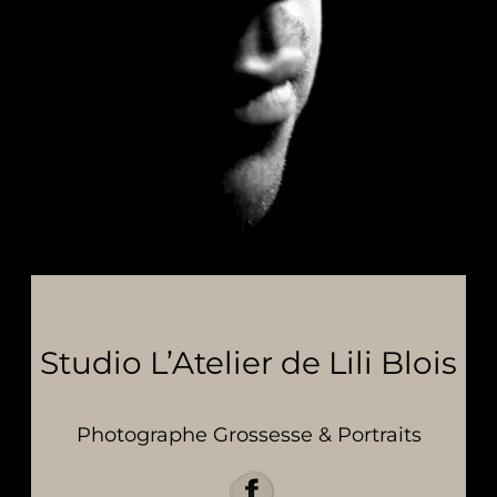
Studio L’Atelier de Lili Blois
Photographe Grossesse & Portraits