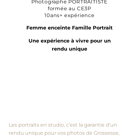
Photographe PORTRAITISTE
formée au CE3P
10ans+ expérience
Femme enceinte Famille Portrait
Une expérience à vivre pour un
rendu unique
Les portraits en studio, c’est la garantie d’un
rendu unique pour vos photos de Grossesse,