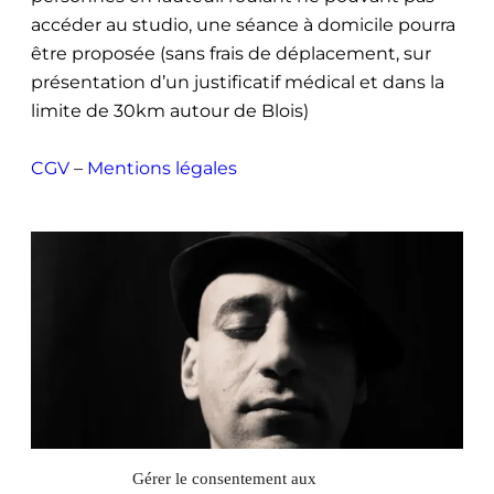
accéder au studio, une séance à domicile pourra
être proposée (sans frais de déplacement, sur
présentation d’un justificatif médical et dans la
limite de 30km autour de Blois)
CGV
–
Mentions légales
Gérer le consentement aux