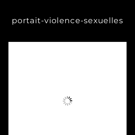
portait-violence-sexuelles