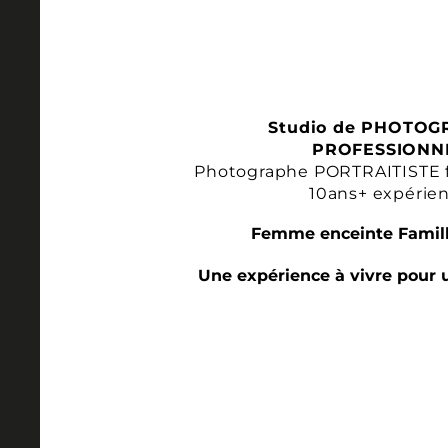
Studio de PHOTOG
PROFESSIONN
Photographe PORTRAITISTE 
10ans+ expérie
Femme enceinte Famill
Une expérience à vivre pour 