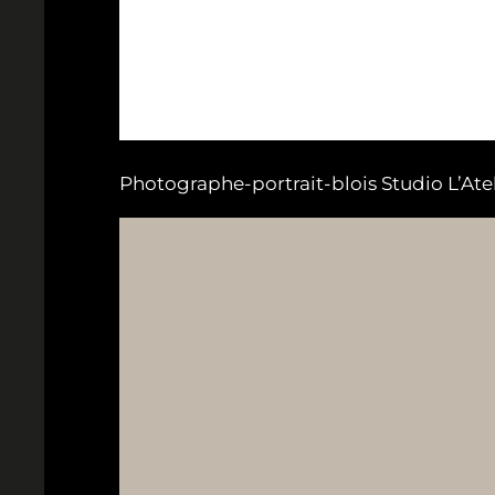
Photographe-portrait-blois Studio L’Ateli