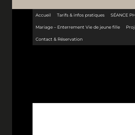
Accueil
Tarifs & infos pratiques
SÉANCE P
Mariage – Enterrement Vie de jeune fille
Proj
Contact & Réservation