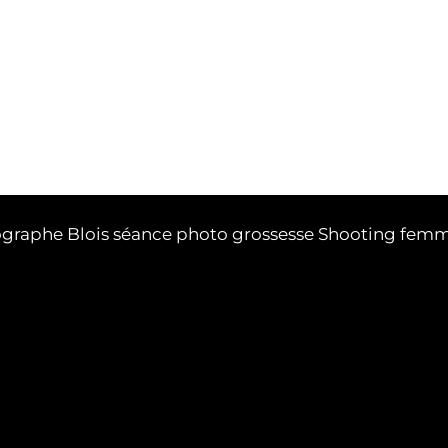
otographe Blois séance photo grossesse Shooting fem