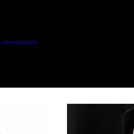
s-photographe