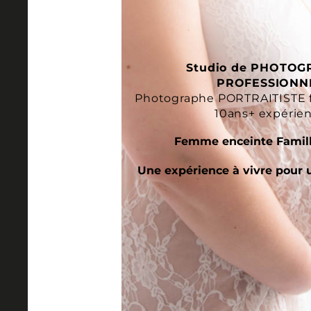
Studio de PHOTOG
PROFESSIONN
Photographe PORTRAITISTE 
10ans+ expérie
Femme enceinte Famill
Une expérience à vivre pour 