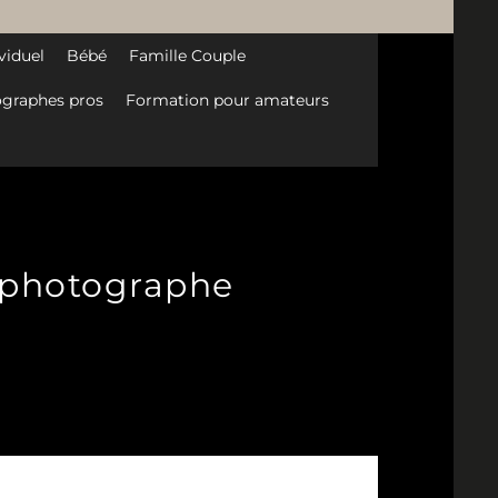
viduel
Bébé
Famille Couple
graphes pros
Formation pour amateurs
-photographe