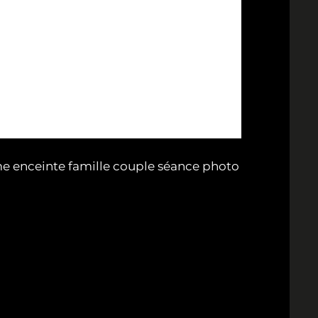
me enceinte famille couple séance photo