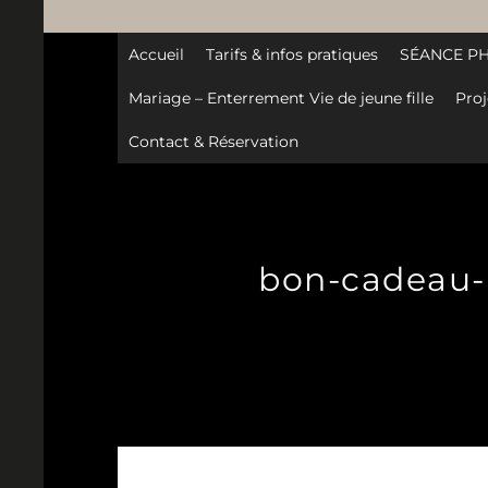
Accueil
Tarifs & infos pratiques
SÉANCE P
Mariage – Enterrement Vie de jeune fille
Proj
Contact & Réservation
bon-cadeau-