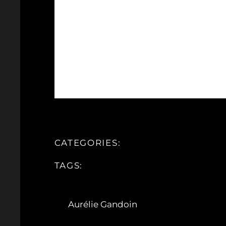
CATEGORIES:
TAGS:
Aurélie Gandoin