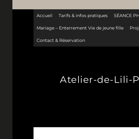
Accueil
Tarifs & infos pratiques
SÉANCE P
Mariage – Enterrement Vie de jeune fille
Proj
Contact & Réservation
Atelier-de-Lili