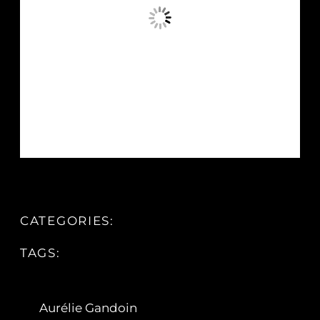
CATEGORIES:
TAGS:
Aurélie Gandoin