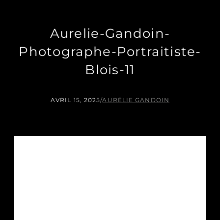
Aurelie-Gandoin-
Photographe-Portraitiste-
Blois-11
AVRIL 15, 2025
/
AURÉLIE GANDOIN