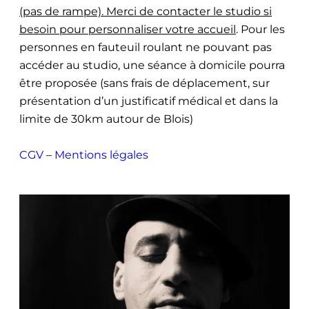
(pas de rampe). Merci de contacter le studio si
besoin pour personnaliser votre accueil
. Pour les
personnes en fauteuil roulant ne pouvant pas
accéder au studio, une séance à domicile pourra
être proposée (sans frais de déplacement, sur
présentation d’un justificatif médical et dans la
limite de 30km autour de Blois)
CGV
–
Mentions légales