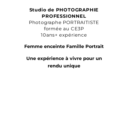
Studio de PHOTOGRAPHIE
PROFESSIONNEL
Photographe PORTRAITISTE
formée au CE3P
10ans+ expérience
Femme enceinte Famille Portrait
Une expérience à vivre pour un
rendu unique