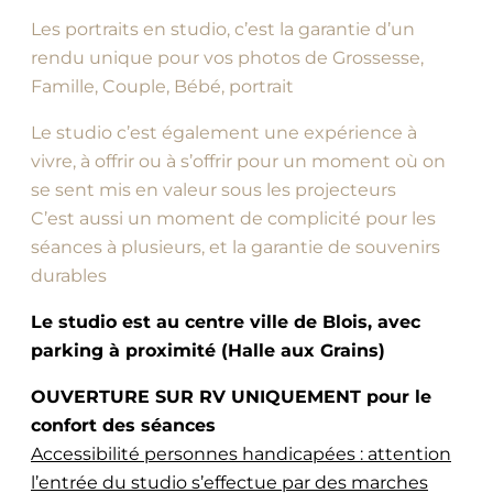
Les portraits en studio, c’est la garantie d’un
rendu unique pour vos photos de Grossesse,
Famille, Couple, Bébé, portrait
Le studio c’est également une expérience à
vivre, à offrir ou à s’offrir pour un moment où on
se sent mis en valeur sous les projecteurs
C’est aussi un moment de complicité pour les
séances à plusieurs, et la garantie de souvenirs
durables
Le studio est au centre ville de Blois, avec
parking à proximité (Halle aux Grains)
OUVERTURE SUR RV UNIQUEMENT pour le
confort des séances
Accessibilité personnes handicapées : attention
l’entrée du studio s’effectue par des marches