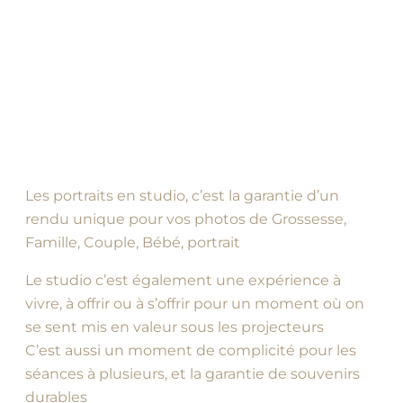
Les portraits en studio, c’est la garantie d’un
rendu unique pour vos photos de Grossesse,
Famille, Couple, Bébé, portrait
Le studio c’est également une expérience à
vivre, à offrir ou à s’offrir pour un moment où on
se sent mis en valeur sous les projecteurs
C’est aussi un moment de complicité pour les
séances à plusieurs, et la garantie de souvenirs
durables