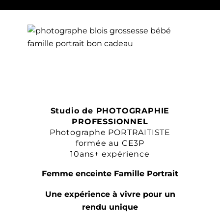
Studio de PHOTOGRAPHIE
PROFESSIONNEL
Photographe PORTRAITISTE
formée au CE3P
10ans+ expérience
Femme enceinte Famille Portrait
Une expérience à vivre pour un
rendu unique