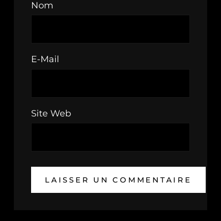
Nom
E-Mail
Site Web