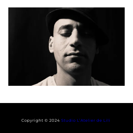
Copyright © 2024
Studio L’Atelier de Lili