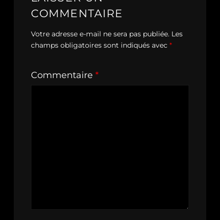
COMMENTAIRE
Votre adresse e-mail ne sera pas publiée.
Les
champs obligatoires sont indiqués avec
*
Commentaire
*