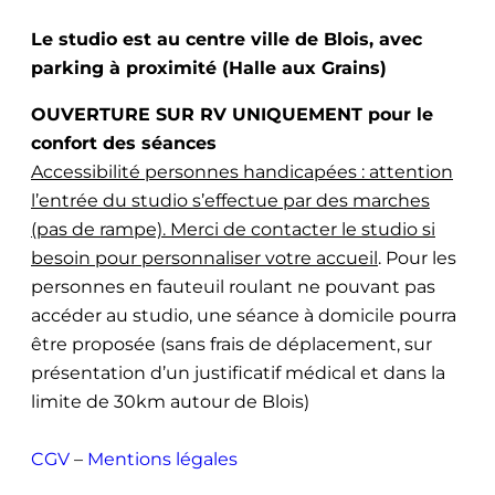
Le studio est au centre ville de Blois, avec
parking à proximité (Halle aux Grains)
OUVERTURE SUR RV UNIQUEMENT pour le
confort des séances
Accessibilité personnes handicapées : attention
l’entrée du studio s’effectue par des marches
(pas de rampe). Merci de contacter le studio si
besoin pour personnaliser votre accueil
. Pour les
personnes en fauteuil roulant ne pouvant pas
accéder au studio, une séance à domicile pourra
être proposée (sans frais de déplacement, sur
présentation d’un justificatif médical et dans la
limite de 30km autour de Blois)
CGV
–
Mentions légales