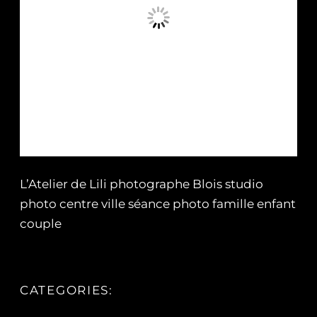
L’Atelier de Lili photographe Blois studio
photo centre ville séance photo famille enfant
couple
CATEGORIES: