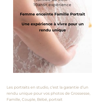
10ans+ expérience
Femme enceinte Famille Portrait
Une expérience à vivre pour un
rendu unique
Les portraits en studio, c’est la garantie d’un
rendu unique pour vos photos de Grossesse,
Famille, Couple, Bébé, portrait