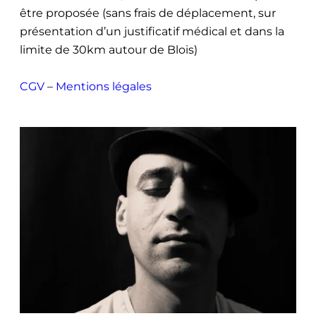
être proposée (sans frais de déplacement, sur
présentation d’un justificatif médical et dans la
limite de 30km autour de Blois)
CGV
–
Mentions légales