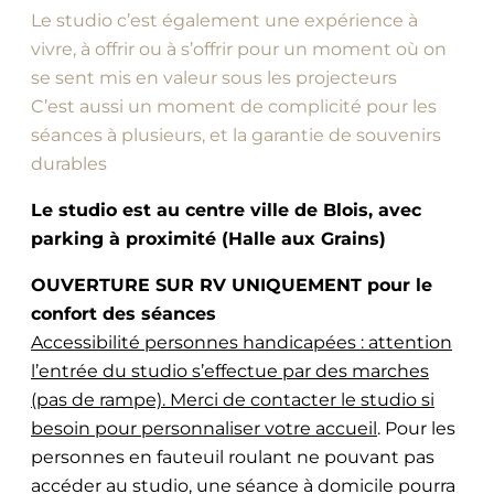
Le studio c’est également une expérience à
vivre, à offrir ou à s’offrir pour un moment où on
se sent mis en valeur sous les projecteurs
C’est aussi un moment de complicité pour les
séances à plusieurs, et la garantie de souvenirs
durables
Le studio est au centre ville de Blois, avec
parking à proximité (Halle aux Grains)
OUVERTURE SUR RV UNIQUEMENT pour le
confort des séances
Accessibilité personnes handicapées : attention
l’entrée du studio s’effectue par des marches
(pas de rampe). Merci de contacter le studio si
besoin pour personnaliser votre accueil
. Pour les
personnes en fauteuil roulant ne pouvant pas
accéder au studio, une séance à domicile pourra