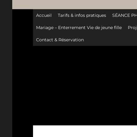
Accueil
Tarifs & infos pratiques
SÉANCE P
Mariage – Enterrement Vie de jeune fille
Proj
Contact & Réservation