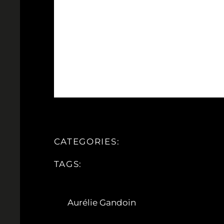
CATEGORIES:
TAGS:
Aurélie Gandoin