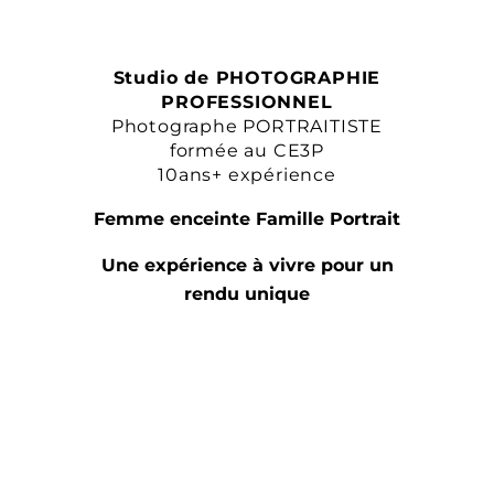
Studio de PHOTOGRAPHIE
PROFESSIONNEL
Photographe PORTRAITISTE
formée au CE3P
10ans+ expérience
Femme enceinte Famille Portrait
Une expérience à vivre pour un
rendu unique