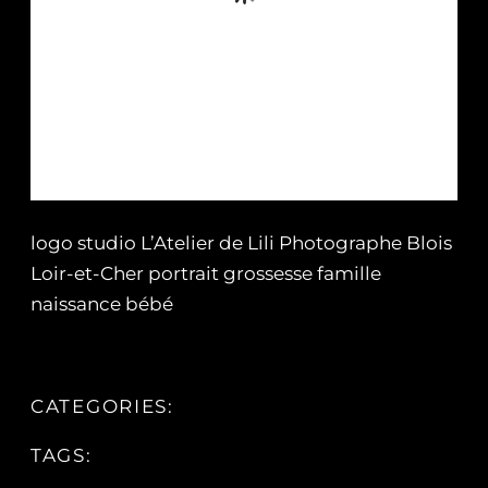
logo studio L’Atelier de Lili Photographe Blois
Loir-et-Cher portrait grossesse famille
naissance bébé
CATEGORIES:
TAGS: