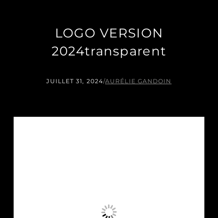
LOGO VERSION
2024transparent
JUILLET 31, 2024
/
AURÉLIE GANDOIN