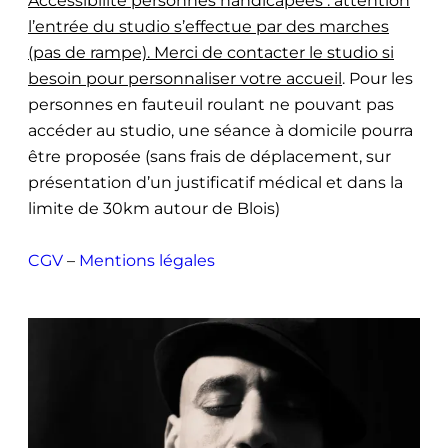
Accessibilité personnes handicapées : attention
l’entrée du studio s’effectue par des marches
(pas de rampe). Merci de contacter le studio si
besoin pour personnaliser votre accueil
. Pour les
personnes en fauteuil roulant ne pouvant pas
accéder au studio, une séance à domicile pourra
être proposée (sans frais de déplacement, sur
présentation d’un justificatif médical et dans la
limite de 30km autour de Blois)
CGV
–
Mentions légales