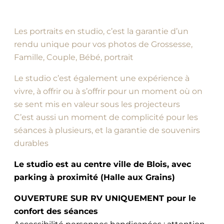
Les portraits en studio, c’est la garantie d’un
rendu unique pour vos photos de Grossesse,
Famille, Couple, Bébé, portrait
Le studio c’est également une expérience à
vivre, à offrir ou à s’offrir pour un moment où on
se sent mis en valeur sous les projecteurs
C’est aussi un moment de complicité pour les
séances à plusieurs, et la garantie de souvenirs
durables
Le studio est au centre ville de Blois, avec
parking à proximité (Halle aux Grains)
OUVERTURE SUR RV UNIQUEMENT pour le
confort des séances