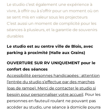
Le studio c’est également une expérience à
vivre, à offrir ou à s’offrir pour un moment où on
se sent mis en valeur sous les projecteurs
C’est aussi un moment de complicité pour les
séances à plusieurs, et la garantie de souvenirs
durables
Le studio est au centre ville de Blois, avec
parking à proximité (Halle aux Grains)
OUVERTURE SUR RV UNIQUEMENT pour le
confort des séances
Accessibilité personnes handicapées : attention
l’entrée du studio s’effectue par des marches
(pas de rampe). Merci de contacter le studio si
besoin pour personnaliser votre accueil
. Pour les
personnes en fauteuil roulant ne pouvant pas
accéder au studio, une séance à domicile pourra