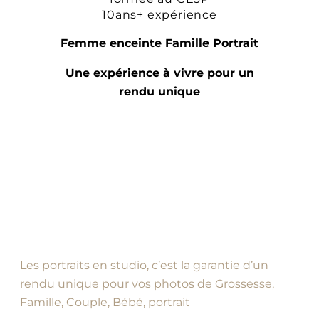
10ans+ expérience
Femme enceinte Famille Portrait
Une expérience à vivre pour un
rendu unique
Les portraits en studio, c’est la garantie d’un
rendu unique pour vos photos de Grossesse,
Famille, Couple, Bébé, portrait