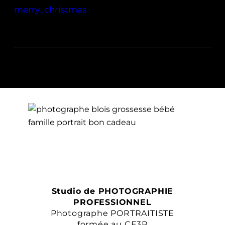
merry_christmas
Studio de PHOTOGRAPHIE
PROFESSIONNEL
Photographe PORTRAITISTE
formée au CE3P