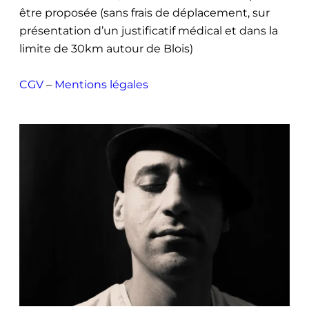
être proposée (sans frais de déplacement, sur
présentation d’un justificatif médical et dans la
limite de 30km autour de Blois)
CGV
–
Mentions légales