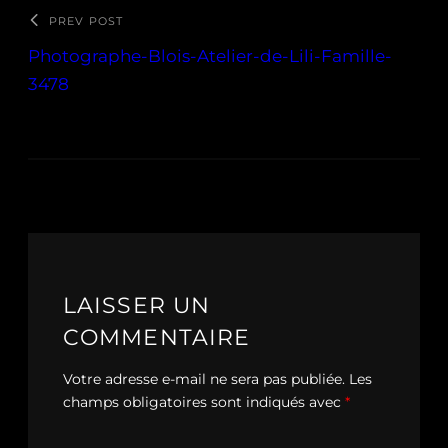
PREV POST
Photographe-Blois-Atelier-de-Lili-Famille-
3478
LAISSER UN
COMMENTAIRE
Votre adresse e-mail ne sera pas publiée.
Les
champs obligatoires sont indiqués avec
*