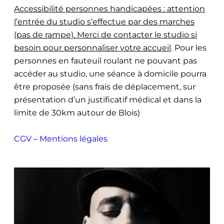
Accessibilité personnes handicapées : attention
l’entrée du studio s’effectue par des marches
(pas de rampe). Merci de contacter le studio si
besoin pour personnaliser votre accueil
. Pour les
personnes en fauteuil roulant ne pouvant pas
accéder au studio, une séance à domicile pourra
être proposée (sans frais de déplacement, sur
présentation d’un justificatif médical et dans la
limite de 30km autour de Blois)
CGV
–
Mentions légales