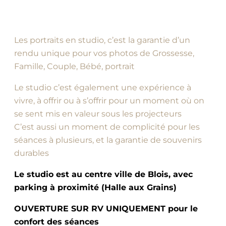
Les portraits en studio, c’est la garantie d’un
rendu unique pour vos photos de Grossesse,
Famille, Couple, Bébé, portrait
Le studio c’est également une expérience à
vivre, à offrir ou à s’offrir pour un moment où on
se sent mis en valeur sous les projecteurs
C’est aussi un moment de complicité pour les
séances à plusieurs, et la garantie de souvenirs
durables
Le studio est au centre ville de Blois, avec
parking à proximité (Halle aux Grains)
OUVERTURE SUR RV UNIQUEMENT pour le
confort des séances