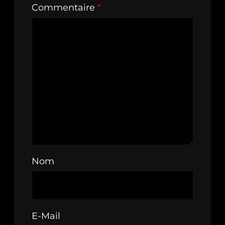
Commentaire
*
Nom
E-Mail