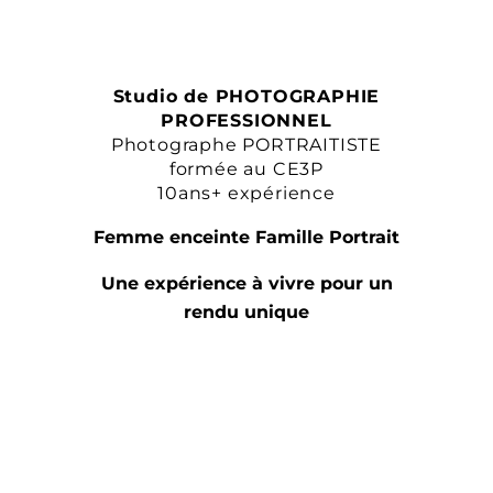
Studio de PHOTOGRAPHIE
PROFESSIONNEL
Photographe PORTRAITISTE
formée au CE3P
10ans+ expérience
Femme enceinte Famille Portrait
Une expérience à vivre pour un
rendu unique