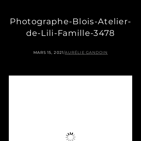
Photographe-Blois-Atelier-
de-Lili-Famille-3478
MARS 15, 2021
/
AURÉLIE GANDOIN