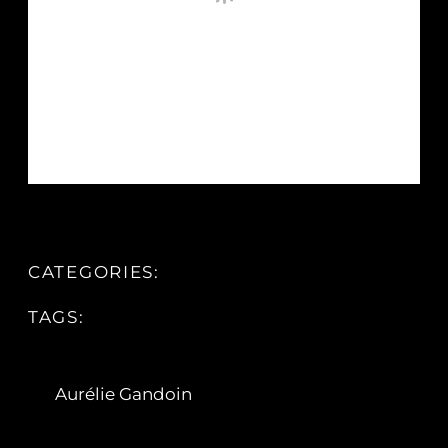
CATEGORIES:
TAGS:
Aurélie Gandoin