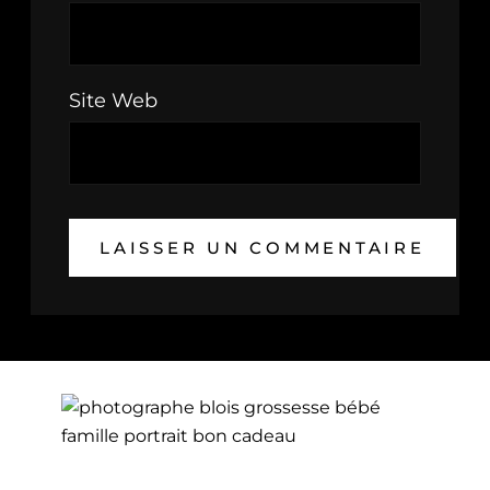
Site Web