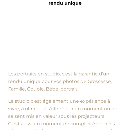
rendu unique
Les portraits en studio, c’est la garantie d’un
rendu unique pour vos photos de Grossesse,
Famille, Couple, Bébé, portrait
Le studio c’est également une expérience à
vivre, à offrir ou à s’offrir pour un moment où on
se sent mis en valeur sous les projecteurs
C’est aussi un moment de complicité pour les