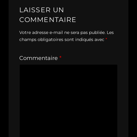
LAISSER UN
COMMENTAIRE
Votre adresse e-mail ne sera pas publiée.
Les
champs obligatoires sont indiqués avec
*
Commentaire
*