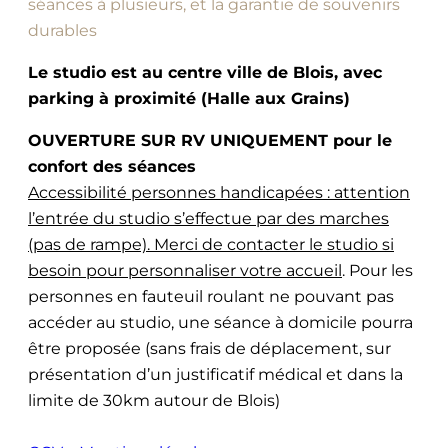
séances à plusieurs, et la garantie de souvenirs
durables
Le studio est au centre ville de Blois, avec
parking à proximité (Halle aux Grains)
OUVERTURE SUR RV UNIQUEMENT pour le
confort des séances
Accessibilité personnes handicapées : attention
l’entrée du studio s’effectue par des marches
(pas de rampe). Merci de contacter le studio si
besoin pour personnaliser votre accueil
. Pour les
personnes en fauteuil roulant ne pouvant pas
accéder au studio, une séance à domicile pourra
être proposée (sans frais de déplacement, sur
présentation d’un justificatif médical et dans la
limite de 30km autour de Blois)