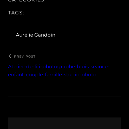
TAGS:
Aurélie Gandoin
PREV POST
Atelier-de-lili-photographe-blois-seance-
enfant-couple-famille-studio-photo