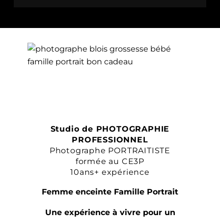
Studio de PHOTOGRAPHIE
PROFESSIONNEL
Photographe PORTRAITISTE
formée au CE3P
10ans+ expérience
Femme enceinte Famille Portrait
Une expérience à vivre pour un