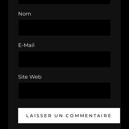
Nom
E-Mail
Site Web