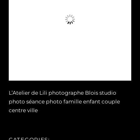
L’Atelier de Lili photographe Blois studio
photo séance photo famille enfant couple
centre ville
CATEGORIES: