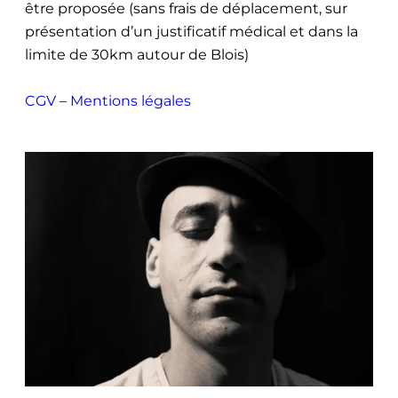
être proposée (sans frais de déplacement, sur
présentation d’un justificatif médical et dans la
limite de 30km autour de Blois)
CGV
–
Mentions légales