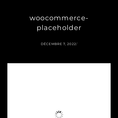
woocommerce-
placeholder
DÉCEMBRE 7, 2022
/