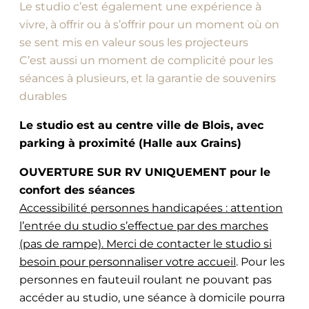
Le studio c’est également une expérience à
vivre, à offrir ou à s’offrir pour un moment où on
se sent mis en valeur sous les projecteurs
C’est aussi un moment de complicité pour les
séances à plusieurs, et la garantie de souvenirs
durables
Le studio est au centre ville de Blois, avec
parking à proximité (Halle aux Grains)
OUVERTURE SUR RV UNIQUEMENT pour le
confort des séances
Accessibilité personnes handicapées : attention
l’entrée du studio s’effectue par des marches
(pas de rampe). Merci de contacter le studio si
besoin pour personnaliser votre accueil
. Pour les
personnes en fauteuil roulant ne pouvant pas
accéder au studio, une séance à domicile pourra