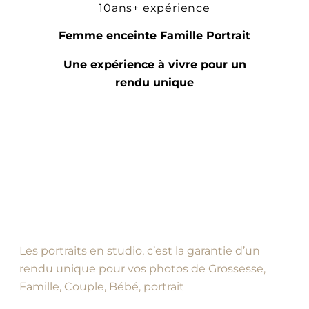
10ans+ expérience
Femme enceinte Famille Portrait
Une expérience à vivre pour un
rendu unique
Les portraits en studio, c’est la garantie d’un
rendu unique pour vos photos de Grossesse,
Famille, Couple, Bébé, portrait