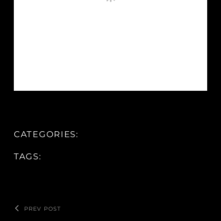
CATEGORIES:
TAGS:
PREV POST