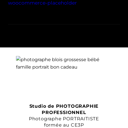
woocommerce-placeholder
Studio de PHOTOGRAPHIE
PROFESSIONNEL
Photographe PORTRAITISTE
formée au CE3P